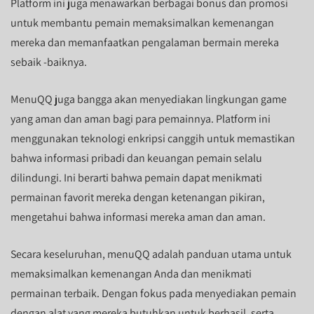
Platform ini juga menawarkan berbagai bonus dan promosi
untuk membantu pemain memaksimalkan kemenangan
mereka dan memanfaatkan pengalaman bermain mereka
sebaik -baiknya.
MenuQQ juga bangga akan menyediakan lingkungan game
yang aman dan aman bagi para pemainnya. Platform ini
menggunakan teknologi enkripsi canggih untuk memastikan
bahwa informasi pribadi dan keuangan pemain selalu
dilindungi. Ini berarti bahwa pemain dapat menikmati
permainan favorit mereka dengan ketenangan pikiran,
mengetahui bahwa informasi mereka aman dan aman.
Secara keseluruhan, menuQQ adalah panduan utama untuk
memaksimalkan kemenangan Anda dan menikmati
permainan terbaik. Dengan fokus pada menyediakan pemain
dengan alat yang mereka butuhkan untuk berhasil, serta