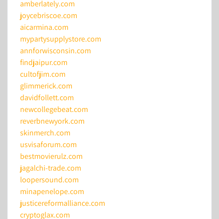
amberlately.com
joycebriscoe.com
aicarmina.com
mypartysupplystore.com
annforwisconsin.com
findjaipur.com
cultofjim.com
glimmerick.com
davidfollett.com
newcollegebeat.com
reverbnewyork.com
skinmerch.com
usvisaforum.com
bestmovierulz.com
jagalchi-trade.com
loopersound.com
minapenelope.com
justicereformalliance.com
cryptoglax.com