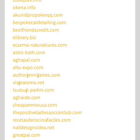
okena.info
akunidpropokerqq.com
bespokecardetailing.com
bestfriendscredit.com
elibrary.biz
eczema-naturalcures.com
astro-bath.com
aghapal.com
altu-expo.com
authorjennijames.com
viajearoma.net
tsutsuji-parkin.com
agharab.com
cheapammousa.com
thepositiveladiessoccerclub.com
recetasdecocinafaciles.com
naildesignsidea.net
greatpai.com