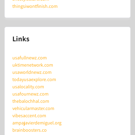
thingsiwontfinish.com
Links
usafullnewz.com
uktimenetwork.com
usaworldnewz.com
todayusaexplore.com
usalocality.com
usafournewz.com
thebalochhal.com
vehicularmaster.com
vibesaccent.com
ampajavierdemiguel.org
brainboosters.co