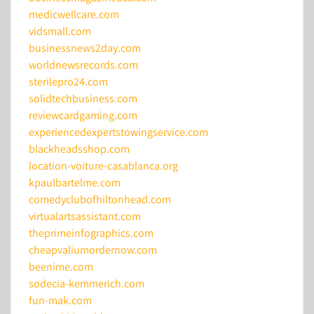
medicwellcare.com
vidsmall.com
businessnews2day.com
worldnewsrecords.com
sterilepro24.com
solidtechbusiness.com
reviewcardgaming.com
experiencedexpertstowingservice.com
blackheadsshop.com
location-voiture-casablanca.org
kpaulbartelme.com
comedyclubofhiltonhead.com
virtualartsassistant.com
theprimeinfographics.com
cheapvaliumordernow.com
beenime.com
sodecia-kemmerich.com
fun-mak.com