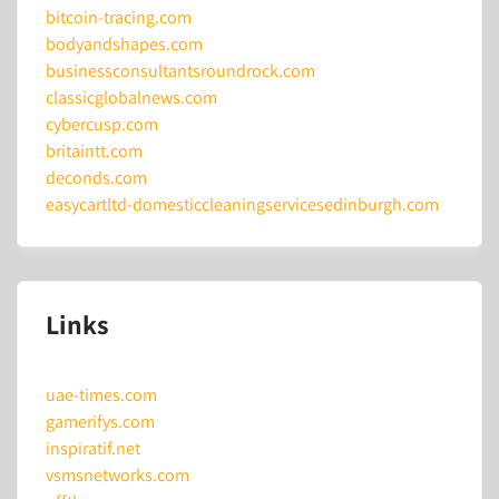
bitcoin-tracing.com
bodyandshapes.com
businessconsultantsroundrock.com
classicglobalnews.com
cybercusp.com
britaintt.com
deconds.com
easycartltd-domesticcleaningservicesedinburgh.com
Links
uae-times.com
gamerifys.com
inspiratif.net
vsmsnetworks.com