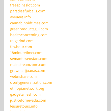
freespinsslot.com
paradisefurballs.com
aveuere.info
cannabinoidtimes.com
greenproductsgui.com
healthconcerning.com
rojgarind.com
fewhour.com
18minutetimer.com
semanticseostars.com
mainstreamzone.com
growmarijuanas.com
webnshare.com
overlygeneralization.com
ethiopianetwork.org
gadgetsmesh.com
justicefornevada.com
leisuretours.info