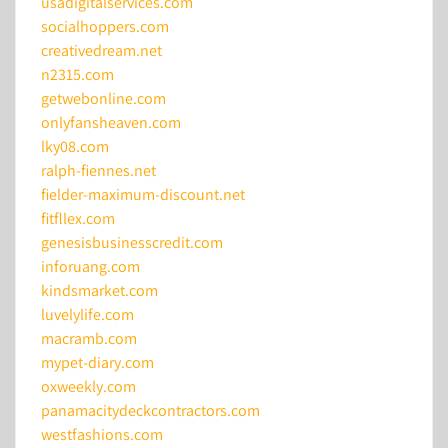
usadigitalservices.com
socialhoppers.com
creativedream.net
n2315.com
getwebonline.com
onlyfansheaven.com
lky08.com
ralph-fiennes.net
fielder-maximum-discount.net
fitfllex.com
genesisbusinesscredit.com
inforuang.com
kindsmarket.com
luvelylife.com
macramb.com
mypet-diary.com
oxweekly.com
panamacitydeckcontractors.com
westfashions.com