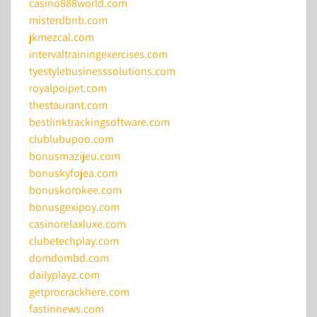
casino888world.com
misterdbnb.com
jkmezcal.com
intervaltrainingexercises.com
tyestylebusinesssolutions.com
royalpoipet.com
thestaurant.com
bestlinktrackingsoftware.com
clublubupoo.com
bonusmazijeu.com
bonuskyfojea.com
bonuskorokee.com
bonusgexipoy.com
casinorelaxluxe.com
clubetechplay.com
domdombd.com
dailyplayz.com
getprocrackhere.com
fastinnews.com