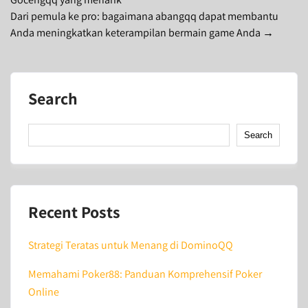
navigation
Dari pemula ke pro: bagaimana abangqq dapat membantu
Anda meningkatkan keterampilan bermain game Anda
→
Search
Search
Recent Posts
Strategi Teratas untuk Menang di DominoQQ
Memahami Poker88: Panduan Komprehensif Poker
Online