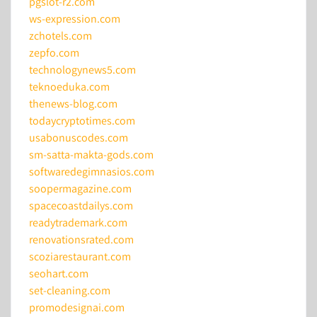
pgslot-r2.com
ws-expression.com
zchotels.com
zepfo.com
technologynews5.com
teknoeduka.com
thenews-blog.com
todaycryptotimes.com
usabonuscodes.com
sm-satta-makta-gods.com
softwaredegimnasios.com
soopermagazine.com
spacecoastdailys.com
readytrademark.com
renovationsrated.com
scoziarestaurant.com
seohart.com
set-cleaning.com
promodesignai.com