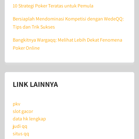
10 Strategi Poker Teratas untuk Pemula
Bersiaplah Mendominasi Kompetisi dengan WedeQQ:
Tips dan Trik Sukses
Bangkitnya Wargaqq: Melihat Lebih Dekat Fenomena
Poker Online
LINK LAINNYA
pkv
slot gacor
data hk lengkap
judi qq
situs qq