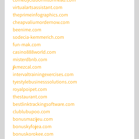
virtualartsassistant.com
theprimeinfographics.com
cheapvaliumordernow.com
beenime.com
sodecia-kemmerich.com
fun-mak.com
casino888world.com
misterdbnb.com
jkmezcal.com
intervaltrainingexercises.com
tyestylebusinesssolutions.com
royalpoipet.com
thestaurant.com
bestlinktrackingsoftware.com
clublubupoo.com
bonusmazijeu.com
bonuskyfojea.com
bonuskorokee.com