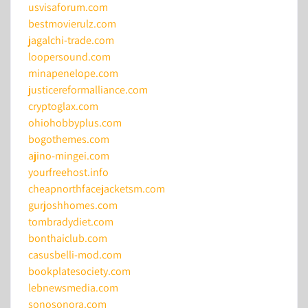
usvisaforum.com
bestmovierulz.com
jagalchi-trade.com
loopersound.com
minapenelope.com
justicereformalliance.com
cryptoglax.com
ohiohobbyplus.com
bogothemes.com
ajino-mingei.com
yourfreehost.info
cheapnorthfacejacketsm.com
gurjoshhomes.com
tombradydiet.com
bonthaiclub.com
casusbelli-mod.com
bookplatesociety.com
lebnewsmedia.com
sonosonora.com