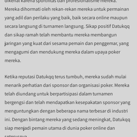
dikenal karena sportifitas dan profesionalisme mereka.
Mereka dihormati oleh rekan-rekan mereka untuk permainan
yang adil dan perilaku yang baik, baik secara online maupun
secara langsung di turnamen langsung. Sikap positif Datukqq
dan sikap ramah telah membantu mereka membangun
jaringan yang kuat dari sesama pemain dan penggemar, yang
mengagumi dan mendukung mereka dalam upaya poker
mereka.
Ketika reputasi Datukqq terus tumbuh, mereka sudah mulai
menarik perhatian dari sponsor dan organisasi poker. Mereka
telah diundang untuk berpartisipasi dalam turnamen
bergengsi dan telah mendapatkan kesepakatan sponsor yang
menguntungkan dengan beberapa nama terbesar di industri
ini. Dengan bintang mereka yang sedang meningkat, Datukqq
siap menjadi pemain utama di dunia poker online dan
seterusnya.