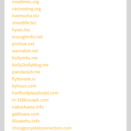
nowtimes.org
casinoeing.org
livemocha.biz
streetlife.biz
hyves.biz
enoughinfo.net
pinhive.net
warnabet.net
bollym4u.me
bolly2tollyblog.me
pandaclub.me
flyttevask.io
byhous.com
hartfordplazahotel.com
m-918kissapk.com
nabavkame.info
gakbiasa.com
iflowerhu.info
chicagocrystalconnection.com