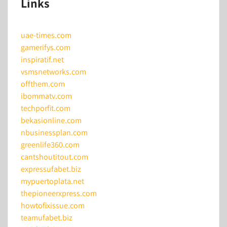
Links
uae-times.com
gamerifys.com
inspiratif.net
vsmsnetworks.com
offthem.com
ibommatv.com
techporfit.com
bekasionline.com
nbusinessplan.com
greenlife360.com
cantshoutitout.com
expressufabet.biz
mypuertoplata.net
thepioneerxpress.com
howtofixissue.com
teamufabet.biz