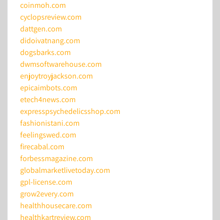
coinmoh.com
cyclopsreview.com
dattgen.com
didoivatnang.com
dogsbarks.com
dwmsoftwarehouse.com
enjoytroyjackson.com
epicaimbots.com
etech4news.com
expresspsychedelicsshop.com
fashionistani.com
feelingswed.com
firecabal.com
forbessmagazine.com
globalmarketlivetoday.com
gpl-license.com
grow2every.com
healthhousecare.com
healthkartreview.com