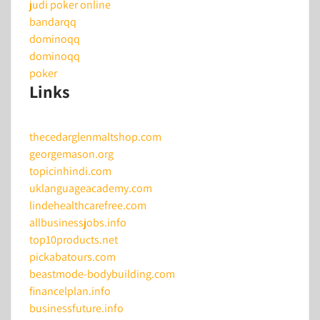
judi poker online
bandarqq
dominoqq
dominoqq
poker
Links
thecedarglenmaltshop.com
georgemason.org
topicinhindi.com
uklanguageacademy.com
lindehealthcarefree.com
allbusinessjobs.info
top10products.net
pickabatours.com
beastmode-bodybuilding.com
financelplan.info
businessfuture.info