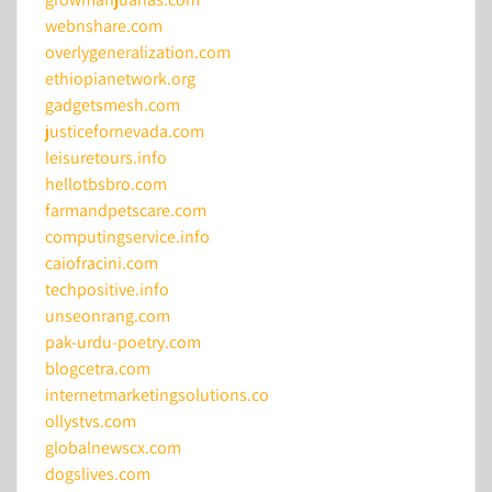
webnshare.com
overlygeneralization.com
ethiopianetwork.org
gadgetsmesh.com
justicefornevada.com
leisuretours.info
hellotbsbro.com
farmandpetscare.com
computingservice.info
caiofracini.com
techpositive.info
unseonrang.com
pak-urdu-poetry.com
blogcetra.com
internetmarketingsolutions.co
ollystvs.com
globalnewscx.com
dogslives.com