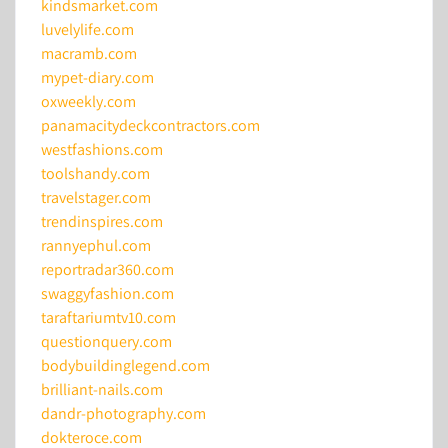
kindsmarket.com
luvelylife.com
macramb.com
mypet-diary.com
oxweekly.com
panamacitydeckcontractors.com
westfashions.com
toolshandy.com
travelstager.com
trendinspires.com
rannyephul.com
reportradar360.com
swaggyfashion.com
taraftariumtv10.com
questionquery.com
bodybuildinglegend.com
brilliant-nails.com
dandr-photography.com
dokteroce.com