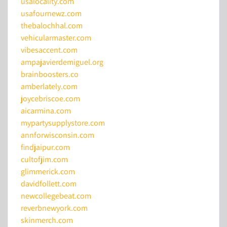
usalocality.com
usafournewz.com
thebalochhal.com
vehicularmaster.com
vibesaccent.com
ampajavierdemiguel.org
brainboosters.co
amberlately.com
joycebriscoe.com
aicarmina.com
mypartysupplystore.com
annforwisconsin.com
findjaipur.com
cultofjim.com
glimmerick.com
davidfollett.com
newcollegebeat.com
reverbnewyork.com
skinmerch.com