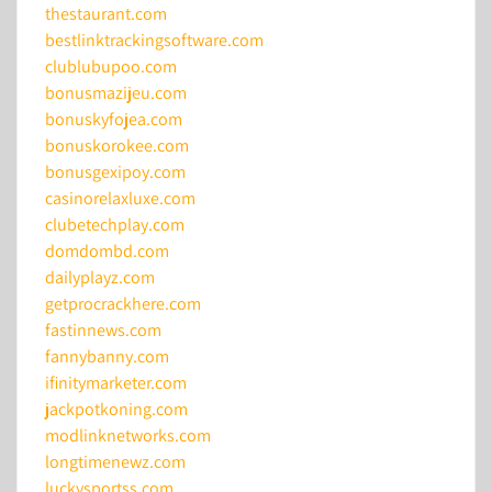
thestaurant.com
bestlinktrackingsoftware.com
clublubupoo.com
bonusmazijeu.com
bonuskyfojea.com
bonuskorokee.com
bonusgexipoy.com
casinorelaxluxe.com
clubetechplay.com
domdombd.com
dailyplayz.com
getprocrackhere.com
fastinnews.com
fannybanny.com
ifinitymarketer.com
jackpotkoning.com
modlinknetworks.com
longtimenewz.com
luckysportss.com