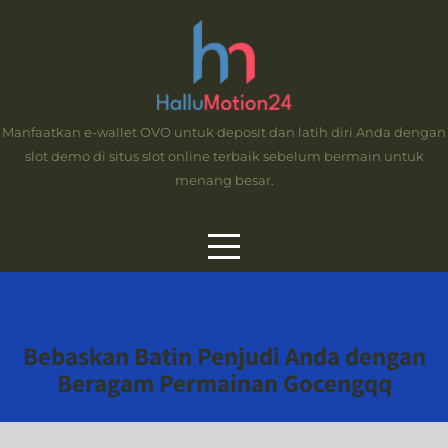
Skip
to
content
Manfaatkan e-wallet OVO untuk deposit dan latih diri Anda dengan
slot demo di situs slot online terbaik sebelum bermain untuk
menang besar.
Bebaskan Batin Penjudi Anda dengan
Beragam Permainan Gocengqq