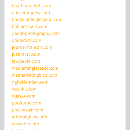
taraftariumtv10.com
questionquery.com
bodybuildinglegend.com
brilliant-nails.com
dandr-photography.com
dokteroce.com
journal-francais.com
justintv10.com
lawyerule.com
mediamingleseaco.com
mtsmarketingblog.com
nghekiemtien.com
wasirku.com
tejas24.com
poolturbo.com
prachestait.com
artforafghans.info
airvendio.info