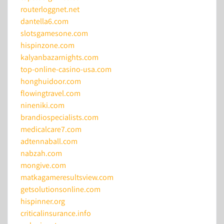
routerloggnet.net
dantella6.com
slotsgamesone.com
hispinzone.com
kalyanbazarnights.com
top-online-casino-usa.com
honghuidoor.com
flowingtravel.com
nineniki.com
brandiospecialists.com
medicalcare7.com
adtennaball.com
nabzah.com
mongive.com
matkagameresultsview.com
getsolutionsonline.com
hispinner.org
criticalinsurance.info