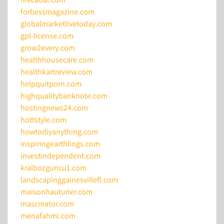
forbessmagazine.com
globalmarketlivetoday.com
gpl-license.com
grow2every.com
healthhousecare.com
healthkartreview.com
helpquitporn.com
highqualitybanknote.com
hostingnews24.com
hottstyle.com
howtodiyanything.com
inspiringearthlings.com
investindependent.com
kralbozguncu1.com
landscapinggainesvillefl.com
maisonhauturier.com
mascreator.com
menafahmi.com