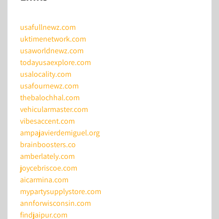
usafullnewz.com
uktimenetwork.com
usaworldnewz.com
todayusaexplore.com
usalocality.com
usafournewz.com
thebalochhal.com
vehicularmaster.com
vibesaccent.com
ampajavierdemiguel.org
brainboosters.co
amberlately.com
joycebriscoe.com
aicarmina.com
mypartysupplystore.com
annforwisconsin.com
findjaipur.com