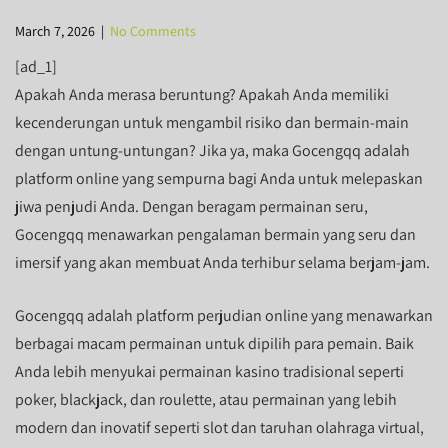
March 7, 2026
|
No Comments
[ad_1]
Apakah Anda merasa beruntung? Apakah Anda memiliki
kecenderungan untuk mengambil risiko dan bermain-main
dengan untung-untungan? Jika ya, maka Gocengqq adalah
platform online yang sempurna bagi Anda untuk melepaskan
jiwa penjudi Anda. Dengan beragam permainan seru,
Gocengqq menawarkan pengalaman bermain yang seru dan
imersif yang akan membuat Anda terhibur selama berjam-jam.
Gocengqq adalah platform perjudian online yang menawarkan
berbagai macam permainan untuk dipilih para pemain. Baik
Anda lebih menyukai permainan kasino tradisional seperti
poker, blackjack, dan roulette, atau permainan yang lebih
modern dan inovatif seperti slot dan taruhan olahraga virtual,