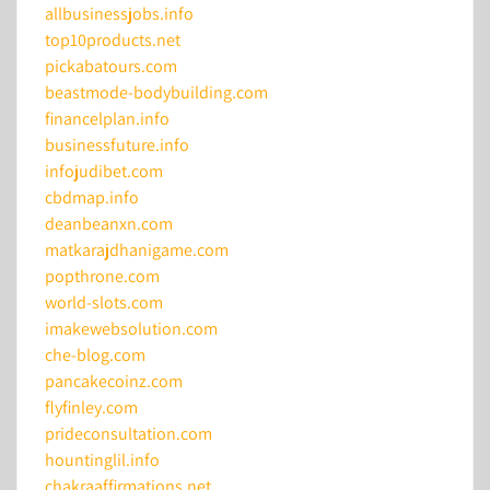
allbusinessjobs.info
top10products.net
pickabatours.com
beastmode-bodybuilding.com
financelplan.info
businessfuture.info
infojudibet.com
cbdmap.info
deanbeanxn.com
matkarajdhanigame.com
popthrone.com
world-slots.com
imakewebsolution.com
che-blog.com
pancakecoinz.com
flyfinley.com
prideconsultation.com
hountinglil.info
chakraaffirmations.net