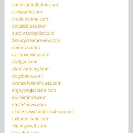
americanbulletins.com
asespares.com
arabianstime.com
atticabblues.com
autometropolist.com
beautycreamreview.com
coinmoh.com
cyclopsreview.com
dattgen.com
didoivatnang.com
dogsbarks.com
dwmsoftwarehouse.com
enjoytroyjackson.com
epicaimbots.com
etech4news.com
expresspsychedelicsshop.com
fashionistani.com
feelingswed.com
firecabal.com