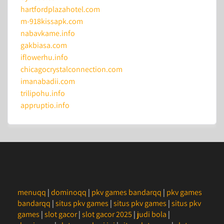
hartfordplazahotel.com
m-918kissapk.com
nabavkame.info
gakbiasa.com
iflowerhu.info
chicagocrystalconnection.com
imanabadii.com
trilipohu.info
appruptio.info
menuqq
|
dominoqq
|
pkv games bandarqq
|
pkv games
bandarqq
|
situs pkv games
|
situs pkv games
|
situs pkv
games
|
slot gacor
|
slot gacor 2025
|
judi bola
|