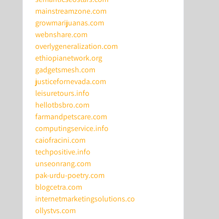
mainstreamzone.com
growmarijuanas.com
webnshare.com
overlygeneralization.com
ethiopianetwork.org
gadgetsmesh.com
justicefornevada.com
leisuretours.info
hellotbsbro.com
farmandpetscare.com
computingservice.info
caiofracini.com
techpositive.info
unseonrang.com
pak-urdu-poetry.com
blogcetra.com
internetmarketingsolutions.co
ollystvs.com