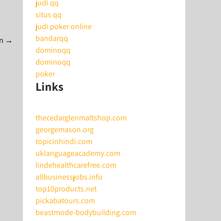
judi qq
situs qq
judi poker online
bandarqq
in
→
dominoqq
dominoqq
poker
Links
thecedarglenmaltshop.com
georgemason.org
topicinhindi.com
uklanguageacademy.com
lindehealthcarefree.com
allbusinessjobs.info
top10products.net
pickabatours.com
beastmode-bodybuilding.com