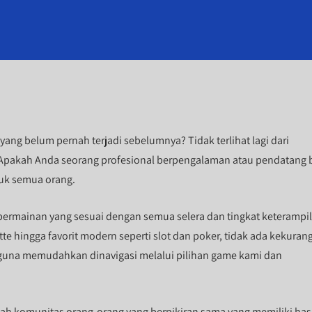
ng belum pernah terjadi sebelumnya? Tidak terlihat lagi dari
 Apakah Anda seorang profesional berpengalaman atau pendatang 
tuk semua orang.
rmainan yang sesuai dengan semua selera dan tingkat keterampil
tte hingga favorit modern seperti slot dan poker, tidak ada kekuran
gguna memudahkan dinavigasi melalui pilihan game kami dan
lah komunitas orang-orang yang berpikiran sama yang memiliki has