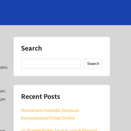
Search
Search
baru
an.
Recent Posts
gan
Memahami Poker88: Panduan
Komprehensif Poker Online
10 Strategi Poker Teratas untuk Pemula
rat