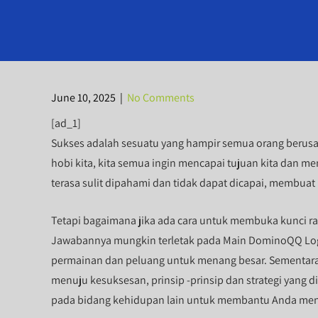
June 10, 2025
|
No Comments
[ad_1]
Sukses adalah sesuatu yang hampir semua orang berusaha
hobi kita, kita semua ingin mencapai tujuan kita dan menj
terasa sulit dipahami dan tidak dapat dicapai, membuat
Tetapi bagaimana jika ada cara untuk membuka kunci 
Jawabannya mungkin terletak pada Main DominoQQ Logi
permainan dan peluang untuk menang besar. Sementara p
menuju kesuksesan, prinsip -prinsip dan strategi yan
pada bidang kehidupan lain untuk membantu Anda men