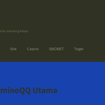
untuk menang besar.
Slot
Casino
SBOBET
Togel
DominoQQ Utama