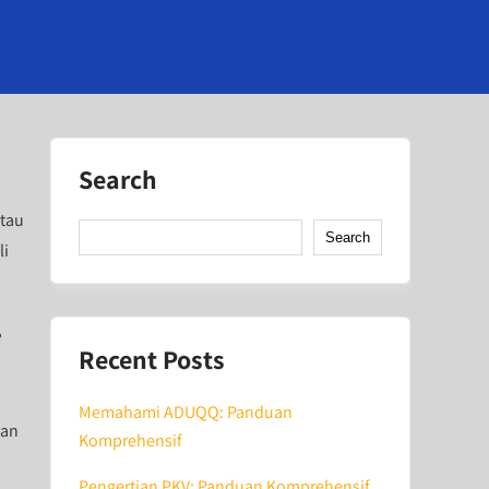
Search
atau
Search
li
?
Recent Posts
Memahami ADUQQ: Panduan
kan
Komprehensif
Pengertian PKV: Panduan Komprehensif