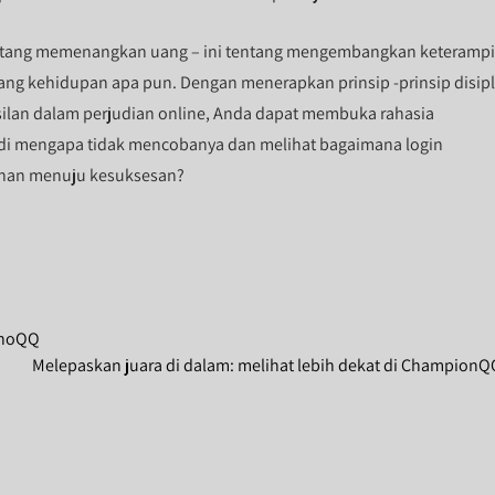
ntang memenangkan uang – ini tentang mengembangkan keterampi
dang kehidupan apa pun. Dengan menerapkan prinsip -prinsip disipl
silan dalam perjudian online, Anda dapat membuka rahasia
di mengapa tidak mencobanya dan melihat bagaimana login
nan menuju kesuksesan?
inoQQ
Melepaskan juara di dalam: melihat lebih dekat di Champion