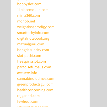
bobbyslot.com
11placemoulin.com
mintz360.com
mohob.net
weightlossprodigy.com
smarttechyinfo.com
digitalnotebook.org
maxualguru.com
bongdasuncity.com
slot-pachi.com
freespinsslot.com
paradisefurballs.com
aveuere.info
cannabinoidtimes.com
greenproductsgui.com
healthconcerning.com
rojgarind.com
fewhour.com