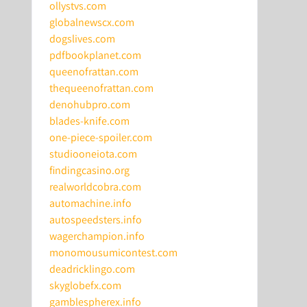
ollystvs.com
globalnewscx.com
dogslives.com
pdfbookplanet.com
queenofrattan.com
thequeenofrattan.com
denohubpro.com
blades-knife.com
one-piece-spoiler.com
studiooneiota.com
findingcasino.org
realworldcobra.com
automachine.info
autospeedsters.info
wagerchampion.info
monomousumicontest.com
deadricklingo.com
skyglobefx.com
gamblespherex.info