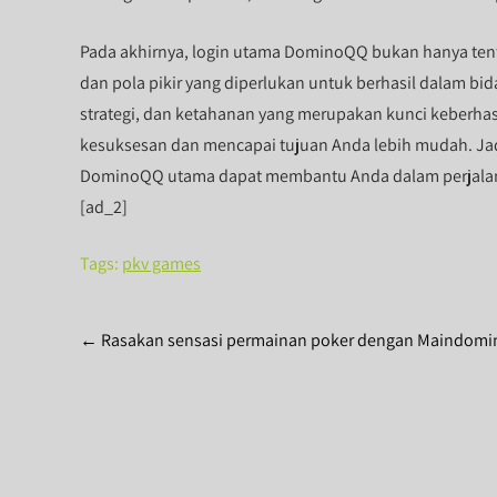
Pada akhirnya, login utama DominoQQ bukan hanya te
dan pola pikir yang diperlukan untuk berhasil dalam bi
strategi, dan ketahanan yang merupakan kunci keberha
kesuksesan dan mencapai tujuan Anda lebih mudah. Ja
DominoQQ utama dapat membantu Anda dalam perjala
[ad_2]
Tags:
pkv games
Post
←
Rasakan sensasi permainan poker dengan Maindom
navigation