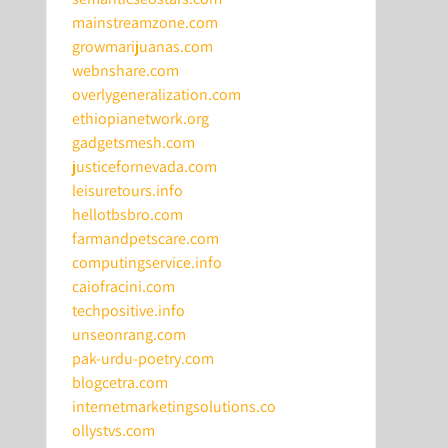
mainstreamzone.com
growmarijuanas.com
webnshare.com
overlygeneralization.com
ethiopianetwork.org
gadgetsmesh.com
justicefornevada.com
leisuretours.info
hellotbsbro.com
farmandpetscare.com
computingservice.info
caiofracini.com
techpositive.info
unseonrang.com
pak-urdu-poetry.com
blogcetra.com
internetmarketingsolutions.co
ollystvs.com