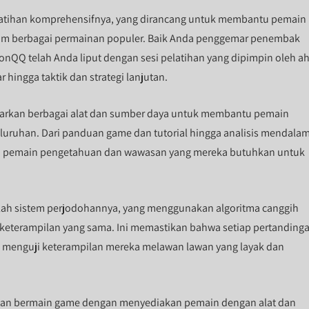
latihan komprehensifnya, yang dirancang untuk membantu pemain
am berbagai permainan populer. Baik Anda penggemar penembak
nQQ telah Anda liput dengan sesi pelatihan yang dipimpin oleh ah
ingga taktik dan strategi lanjutan.
arkan berbagai alat dan sumber daya untuk membantu pemain
uruhan. Dari panduan game dan tutorial hingga analisis mendala
 pemain pengetahuan dan wawasan yang mereka butuhkan untuk
dalah sistem perjodohannya, yang menggunakan algoritma canggih
keterampilan yang sama. Ini memastikan bahwa setiap pertanding
 menguji keterampilan mereka melawan lawan yang layak dan
n bermain game dengan menyediakan pemain dengan alat dan