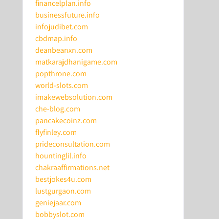
financelplan.info
businessfuture.info
infojudibet.com
cbdmap.info
deanbeanxn.com
matkarajdhanigame.com
popthrone.com
world-slots.com
imakewebsolution.com
che-blog.com
pancakecoinz.com
flyfinley.com
prideconsultation.com
hountinglil.info
chakraaffirmations.net
bestjokes4u.com
lustgurgaon.com
geniejaar.com
bobbyslot.com