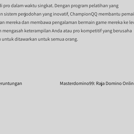
 pro dalam waktu singkat. Dengan program pelatihan yang
, dan sistem perjodohan yang inovatif, ChampionQQ membantu pema
inan mereka dan membawa pengalaman bermain game mereka ke le
in mengasah keterampilan Anda atau pro kompetitif yang berusaha
 untuk ditawarkan untuk semua orang.
beruntungan
Masterdomino99: Raja Domino Onli