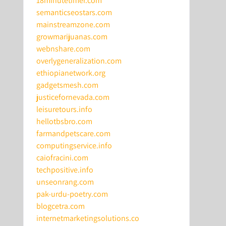
18minutetimer.com
semanticseostars.com
mainstreamzone.com
growmarijuanas.com
webnshare.com
overlygeneralization.com
ethiopianetwork.org
gadgetsmesh.com
justicefornevada.com
leisuretours.info
hellotbsbro.com
farmandpetscare.com
computingservice.info
caiofracini.com
techpositive.info
unseonrang.com
pak-urdu-poetry.com
blogcetra.com
internetmarketingsolutions.co