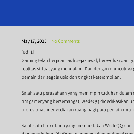
May 17, 2025
|
No Comments
[ad_1]
Gaming telah berjalan jauh sejak awal, berevolusi dari 
realitas virtual yang mendalam. Dan dengan munculnya ga
pemain dari segala usia dan tingkat keterampilan.
Salah satu perusahaan yang memimpin tuduhan dalam 
tim gamer yang bersemangat, WedeQQ didedikasikan un
profesional, menyediakan ruang bagi para pemain untu
Salah satu fitur utama yang membedakan WedeQQ dari 
dan pendidikan. Platform ini menawarkan berbagai sumbe