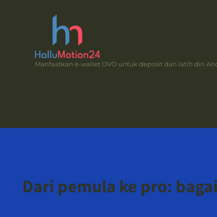
Skip
to
content
Manfaatkan e-wallet OVO untuk deposit dan latih diri An
Dari pemula ke pro: ba