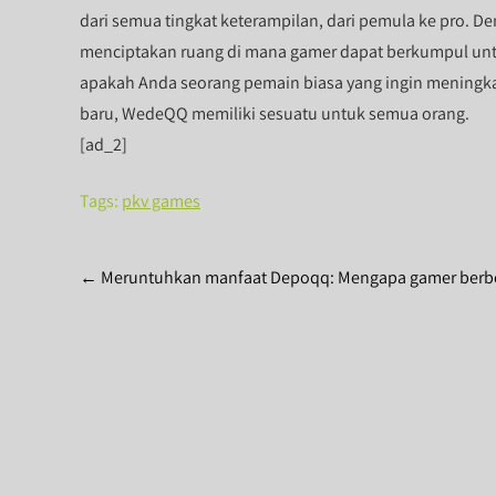
dari semua tingkat keterampilan, dari pemula ke pro. 
menciptakan ruang di mana gamer dapat berkumpul untu
apakah Anda seorang pemain biasa yang ingin meningka
baru, WedeQQ memiliki sesuatu untuk semua orang.
[ad_2]
Tags:
pkv games
Post
←
Meruntuhkan manfaat Depoqq: Mengapa gamer berbo
navigation