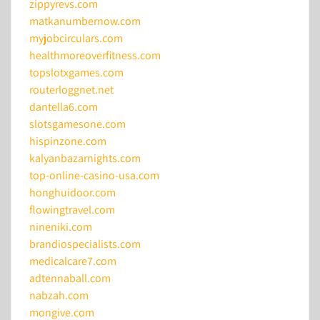
zippyrevs.com
matkanumbernow.com
myjobcirculars.com
healthmoreoverfitness.com
topslotxgames.com
routerloggnet.net
dantella6.com
slotsgamesone.com
hispinzone.com
kalyanbazarnights.com
top-online-casino-usa.com
honghuidoor.com
flowingtravel.com
nineniki.com
brandiospecialists.com
medicalcare7.com
adtennaball.com
nabzah.com
mongive.com