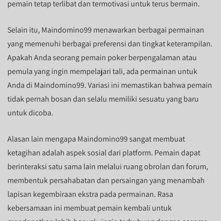
pemain tetap terlibat dan termotivasi untuk terus bermain.
Selain itu, Maindomino99 menawarkan berbagai permainan
yang memenuhi berbagai preferensi dan tingkat keterampilan.
Apakah Anda seorang pemain poker berpengalaman atau
pemula yang ingin mempelajari tali, ada permainan untuk
Anda di Maindomino99. Variasi ini memastikan bahwa pemain
tidak pernah bosan dan selalu memiliki sesuatu yang baru
untuk dicoba.
Alasan lain mengapa Maindomino99 sangat membuat
ketagihan adalah aspek sosial dari platform. Pemain dapat
berinteraksi satu sama lain melalui ruang obrolan dan forum,
membentuk persahabatan dan persaingan yang menambah
lapisan kegembiraan ekstra pada permainan. Rasa
kebersamaan ini membuat pemain kembali untuk