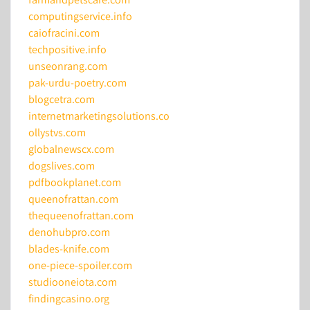
computingservice.info
caiofracini.com
techpositive.info
unseonrang.com
pak-urdu-poetry.com
blogcetra.com
internetmarketingsolutions.co
ollystvs.com
globalnewscx.com
dogslives.com
pdfbookplanet.com
queenofrattan.com
thequeenofrattan.com
denohubpro.com
blades-knife.com
one-piece-spoiler.com
studiooneiota.com
findingcasino.org