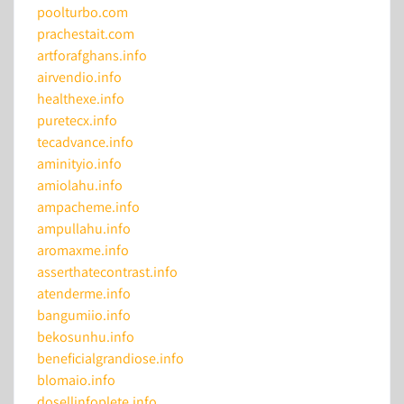
poolturbo.com
prachestait.com
artforafghans.info
airvendio.info
healthexe.info
puretecx.info
tecadvance.info
aminityio.info
amiolahu.info
ampacheme.info
ampullahu.info
aromaxme.info
asserthatecontrast.info
atenderme.info
bangumiio.info
bekosunhu.info
beneficialgrandiose.info
blomaio.info
dosellinfoplete.info