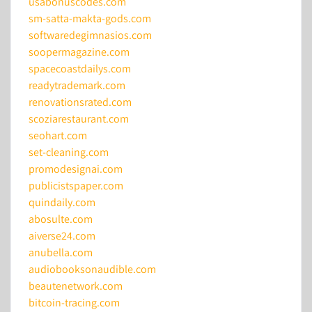
usabonuscodes.com
sm-satta-makta-gods.com
softwaredegimnasios.com
soopermagazine.com
spacecoastdailys.com
readytrademark.com
renovationsrated.com
scoziarestaurant.com
seohart.com
set-cleaning.com
promodesignai.com
publicistspaper.com
quindaily.com
abosulte.com
aiverse24.com
anubella.com
audiobooksonaudible.com
beautenetwork.com
bitcoin-tracing.com