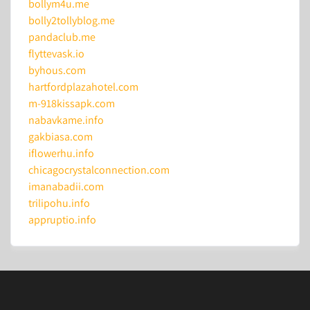
bollym4u.me
bolly2tollyblog.me
pandaclub.me
flyttevask.io
byhous.com
hartfordplazahotel.com
m-918kissapk.com
nabavkame.info
gakbiasa.com
iflowerhu.info
chicagocrystalconnection.com
imanabadii.com
trilipohu.info
appruptio.info