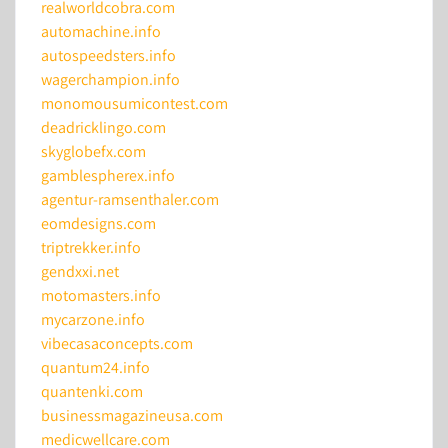
realworldcobra.com
automachine.info
autospeedsters.info
wagerchampion.info
monomousumicontest.com
deadricklingo.com
skyglobefx.com
gamblespherex.info
agentur-ramsenthaler.com
eomdesigns.com
triptrekker.info
gendxxi.net
motomasters.info
mycarzone.info
vibecasaconcepts.com
quantum24.info
quantenki.com
businessmagazineusa.com
medicwellcare.com