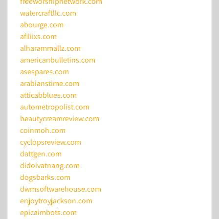
freeworshipnetwork.com
watercraftllc.com
abourge.com
afiliixs.com
alharammallz.com
americanbulletins.com
asespares.com
arabianstime.com
atticabblues.com
autometropolist.com
beautycreamreview.com
coinmoh.com
cyclopsreview.com
dattgen.com
didoivatnang.com
dogsbarks.com
dwmsoftwarehouse.com
enjoytroyjackson.com
epicaimbots.com