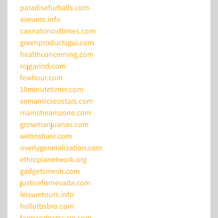
paradisefurballs.com
aveuere.info
cannabinoidtimes.com
greenproductsgui.com
healthconcerning.com
rojgarind.com
fewhour.com
18minutetimer.com
semanticseostars.com
mainstreamzone.com
growmarijuanas.com
webnshare.com
overlygeneralization.com
ethiopianetwork.org
gadgetsmesh.com
justicefornevada.com
leisuretours.info
hellotbsbro.com
farmandpetscare.com