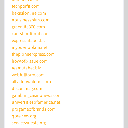
techporfit.com
bekasionline.com
nbusinessplan.com
greenlife360.com
cantshoutitout.com
expressufabet.biz
mypuertoplata.net
thepioneerxpress.com
howtofixissue.com
teamufabet.biz
webfullform.com
allviddownload.com
decorsmag.com
gamblingcasinonews.com
universitiesofamerica.net
progameofbrands.com
qbreview.org
servicewueste.org