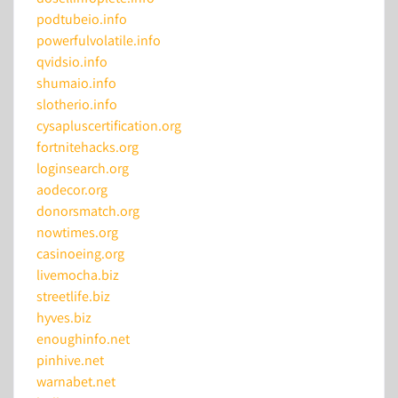
podtubeio.info
powerfulvolatile.info
qvidsio.info
shumaio.info
slotherio.info
cysapluscertification.org
fortnitehacks.org
loginsearch.org
aodecor.org
donorsmatch.org
nowtimes.org
casinoeing.org
livemocha.biz
streetlife.biz
hyves.biz
enoughinfo.net
pinhive.net
warnabet.net