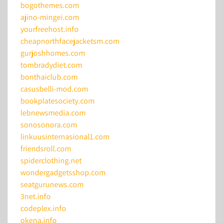
bogothemes.com
ajino-mingei.com
yourfreehost.info
cheapnorthfacejacketsm.com
gurjoshhomes.com
tombradydiet.com
bonthaiclub.com
casusbelli-mod.com
bookplatesociety.com
lebnewsmedia.com
sonosonora.com
linkuusinternasional1.com
friendsroll.com
spiderclothing.net
wondergadgetsshop.com
seatgurunews.com
3net.info
codeplex.info
okena.info