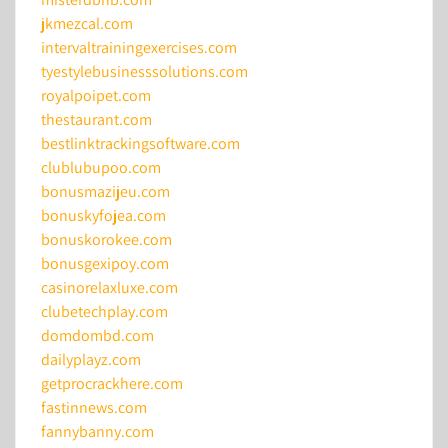
jkmezcal.com
intervaltrainingexercises.com
tyestylebusinesssolutions.com
royalpoipet.com
thestaurant.com
bestlinktrackingsoftware.com
clublubupoo.com
bonusmazijeu.com
bonuskyfojea.com
bonuskorokee.com
bonusgexipoy.com
casinorelaxluxe.com
clubetechplay.com
domdombd.com
dailyplayz.com
getprocrackhere.com
fastinnews.com
fannybanny.com