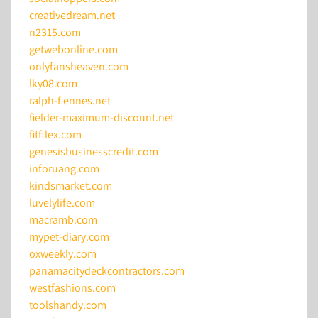
creativedream.net
n2315.com
getwebonline.com
onlyfansheaven.com
lky08.com
ralph-fiennes.net
fielder-maximum-discount.net
fitfllex.com
genesisbusinesscredit.com
inforuang.com
kindsmarket.com
luvelylife.com
macramb.com
mypet-diary.com
oxweekly.com
panamacitydeckcontractors.com
westfashions.com
toolshandy.com