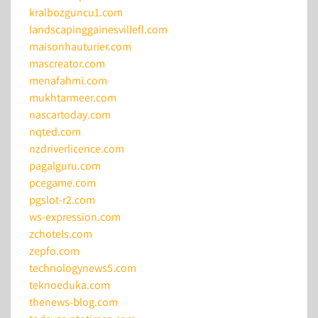
kralbozguncu1.com
landscapinggainesvillefl.com
maisonhauturier.com
mascreator.com
menafahmi.com
mukhtarmeer.com
nascartoday.com
nqted.com
nzdriverlicence.com
pagalguru.com
pcegame.com
pgslot-r2.com
ws-expression.com
zchotels.com
zepfo.com
technologynews5.com
teknoeduka.com
thenews-blog.com