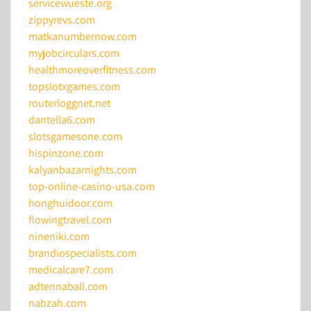
servicewueste.org
zippyrevs.com
matkanumbernow.com
myjobcirculars.com
healthmoreoverfitness.com
topslotxgames.com
routerloggnet.net
dantella6.com
slotsgamesone.com
hispinzone.com
kalyanbazarnights.com
top-online-casino-usa.com
honghuidoor.com
flowingtravel.com
nineniki.com
brandiospecialists.com
medicalcare7.com
adtennaball.com
nabzah.com