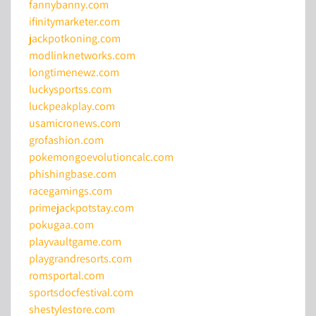
fannybanny.com
ifinitymarketer.com
jackpotkoning.com
modlinknetworks.com
longtimenewz.com
luckysportss.com
luckpeakplay.com
usamicronews.com
grofashion.com
pokemongoevolutioncalc.com
phishingbase.com
racegamings.com
primejackpotstay.com
pokugaa.com
playvaultgame.com
playgrandresorts.com
romsportal.com
sportsdocfestival.com
shestylestore.com