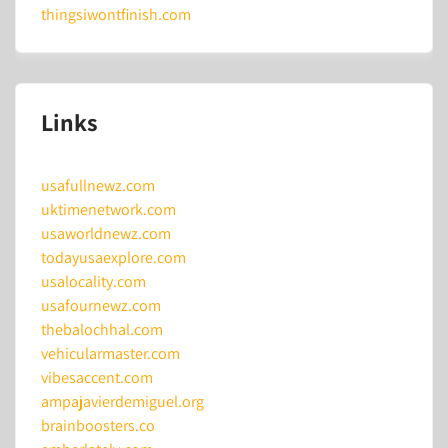
thingsiwontfinish.com
Links
usafullnewz.com
uktimenetwork.com
usaworldnewz.com
todayusaexplore.com
usalocality.com
usafournewz.com
thebalochhal.com
vehicularmaster.com
vibesaccent.com
ampajavierdemiguel.org
brainboosters.co