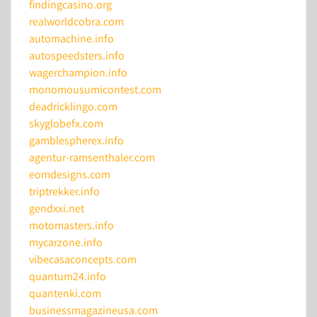
findingcasino.org
realworldcobra.com
automachine.info
autospeedsters.info
wagerchampion.info
monomousumicontest.com
deadricklingo.com
skyglobefx.com
gamblespherex.info
agentur-ramsenthaler.com
eomdesigns.com
triptrekker.info
gendxxi.net
motomasters.info
mycarzone.info
vibecasaconcepts.com
quantum24.info
quantenki.com
businessmagazineusa.com