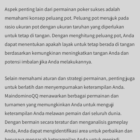
Aspek penting lain dari permainan poker sukses adalah
memahami konsep peluang pot. Peluang pot merujuk pada
rasio ukuran pot dengan ukuran taruhan yang diperlukan
untuk tetap di tangan. Dengan menghitung peluang pot, Anda
dapat menentukan apakah layak untuk tetap berada di tangan
berdasarkan kemungkinan meningkatkan tangan Anda dan
potensi imbalan jika Anda melakukannya.
Selain memahami aturan dan strategi permainan, penting juga
untuk berlatih dan menyempurnakan keterampilan Anda.
MaindominoQQ menawarkan berbagai permainan dan
turnamen yang memungkinkan Anda untuk menguji
keterampilan Anda melawan pemain dari seluruh dunia.
Dengan bermain secara teratur dan menganalisis gameplay
Anda, Anda dapat mengidentifikasi area untuk perbaikan dan
berupaya mengasah keterampilan Anda untuk menjadi