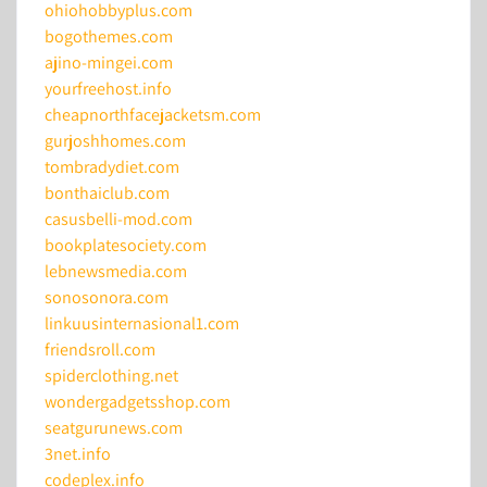
ohiohobbyplus.com
bogothemes.com
ajino-mingei.com
yourfreehost.info
cheapnorthfacejacketsm.com
gurjoshhomes.com
tombradydiet.com
bonthaiclub.com
casusbelli-mod.com
bookplatesociety.com
lebnewsmedia.com
sonosonora.com
linkuusinternasional1.com
friendsroll.com
spiderclothing.net
wondergadgetsshop.com
seatgurunews.com
3net.info
codeplex.info