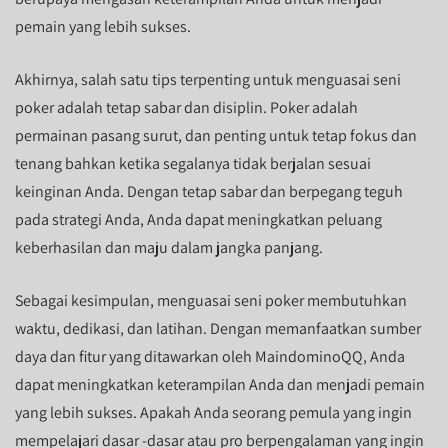
pemain yang lebih sukses.
Akhirnya, salah satu tips terpenting untuk menguasai seni
poker adalah tetap sabar dan disiplin. Poker adalah
permainan pasang surut, dan penting untuk tetap fokus dan
tenang bahkan ketika segalanya tidak berjalan sesuai
keinginan Anda. Dengan tetap sabar dan berpegang teguh
pada strategi Anda, Anda dapat meningkatkan peluang
keberhasilan dan maju dalam jangka panjang.
Sebagai kesimpulan, menguasai seni poker membutuhkan
waktu, dedikasi, dan latihan. Dengan memanfaatkan sumber
daya dan fitur yang ditawarkan oleh MaindominoQQ, Anda
dapat meningkatkan keterampilan Anda dan menjadi pemain
yang lebih sukses. Apakah Anda seorang pemula yang ingin
mempelajari dasar -dasar atau pro berpengalaman yang ingin