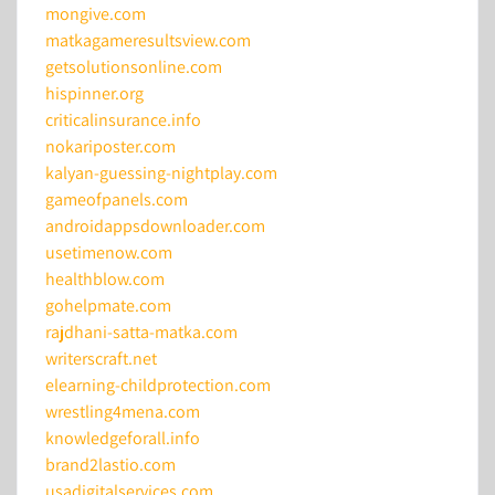
mongive.com
matkagameresultsview.com
getsolutionsonline.com
hispinner.org
criticalinsurance.info
nokariposter.com
kalyan-guessing-nightplay.com
gameofpanels.com
androidappsdownloader.com
usetimenow.com
healthblow.com
gohelpmate.com
rajdhani-satta-matka.com
writerscraft.net
elearning-childprotection.com
wrestling4mena.com
knowledgeforall.info
brand2lastio.com
usadigitalservices.com