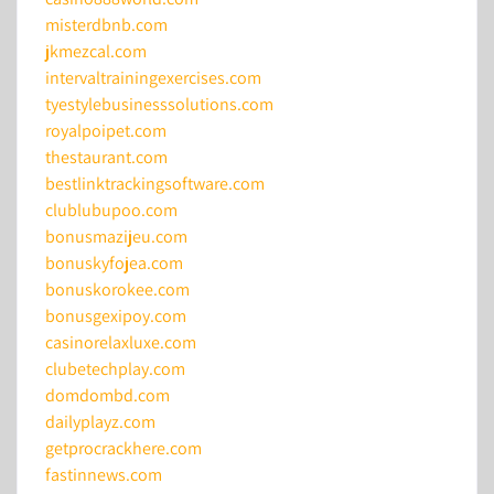
misterdbnb.com
jkmezcal.com
intervaltrainingexercises.com
tyestylebusinesssolutions.com
royalpoipet.com
thestaurant.com
bestlinktrackingsoftware.com
clublubupoo.com
bonusmazijeu.com
bonuskyfojea.com
bonuskorokee.com
bonusgexipoy.com
casinorelaxluxe.com
clubetechplay.com
domdombd.com
dailyplayz.com
getprocrackhere.com
fastinnews.com