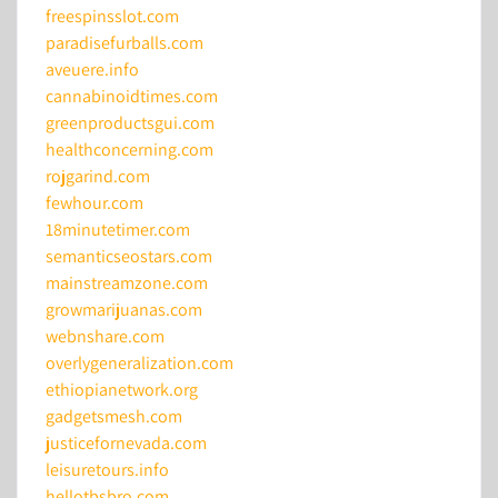
freespinsslot.com
paradisefurballs.com
aveuere.info
cannabinoidtimes.com
greenproductsgui.com
healthconcerning.com
rojgarind.com
fewhour.com
18minutetimer.com
semanticseostars.com
mainstreamzone.com
growmarijuanas.com
webnshare.com
overlygeneralization.com
ethiopianetwork.org
gadgetsmesh.com
justicefornevada.com
leisuretours.info
hellotbsbro.com