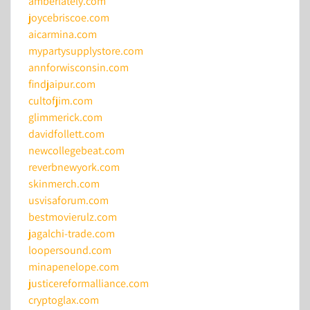
amberlately.com
joycebriscoe.com
aicarmina.com
mypartysupplystore.com
annforwisconsin.com
findjaipur.com
cultofjim.com
glimmerick.com
davidfollett.com
newcollegebeat.com
reverbnewyork.com
skinmerch.com
usvisaforum.com
bestmovierulz.com
jagalchi-trade.com
loopersound.com
minapenelope.com
justicereformalliance.com
cryptoglax.com