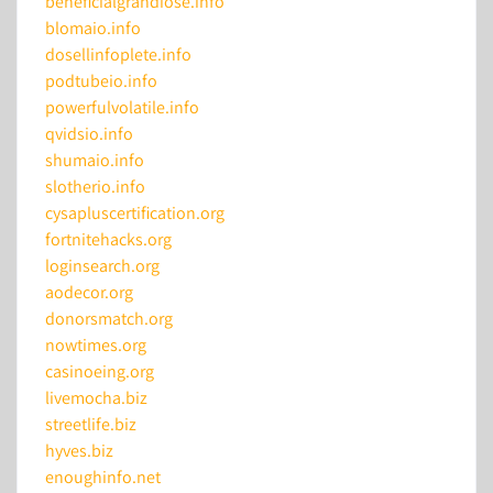
beneficialgrandiose.info
blomaio.info
dosellinfoplete.info
podtubeio.info
powerfulvolatile.info
qvidsio.info
shumaio.info
slotherio.info
cysapluscertification.org
fortnitehacks.org
loginsearch.org
aodecor.org
donorsmatch.org
nowtimes.org
casinoeing.org
livemocha.biz
streetlife.biz
hyves.biz
enoughinfo.net