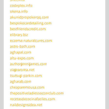
codeplex.info
okena.info
akunidpropokerqq.com
bespokecardetailing.com
bestfriendscredit.com
elibrary.biz
eczema-naturalcures.com
astro-bath.com
aghapal.com
altu-expo.com
authorjennijames.com
viajearoma.net
tsutsuji-parkin.com
agharab.com
cheapammousa.com
thepositiveladiessoccerclub.com
recetasdecocinafaciles.com
naildesignsidea.net