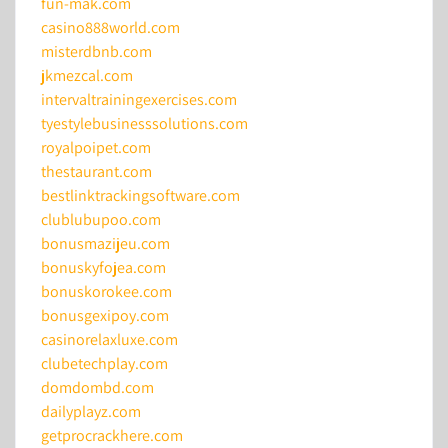
fun-mak.com
casino888world.com
misterdbnb.com
jkmezcal.com
intervaltrainingexercises.com
tyestylebusinesssolutions.com
royalpoipet.com
thestaurant.com
bestlinktrackingsoftware.com
clublubupoo.com
bonusmazijeu.com
bonuskyfojea.com
bonuskorokee.com
bonusgexipoy.com
casinorelaxluxe.com
clubetechplay.com
domdombd.com
dailyplayz.com
getprocrackhere.com