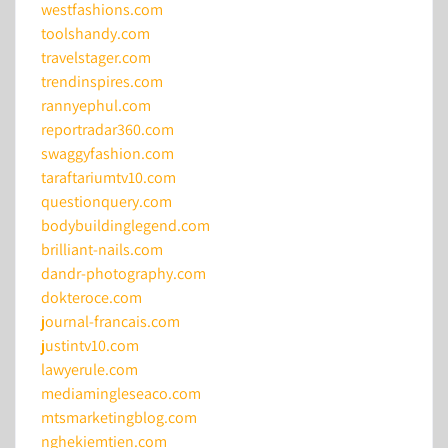
westfashions.com
toolshandy.com
travelstager.com
trendinspires.com
rannyephul.com
reportradar360.com
swaggyfashion.com
taraftariumtv10.com
questionquery.com
bodybuildinglegend.com
brilliant-nails.com
dandr-photography.com
dokteroce.com
journal-francais.com
justintv10.com
lawyerule.com
mediamingleseaco.com
mtsmarketingblog.com
nghekiemtien.com