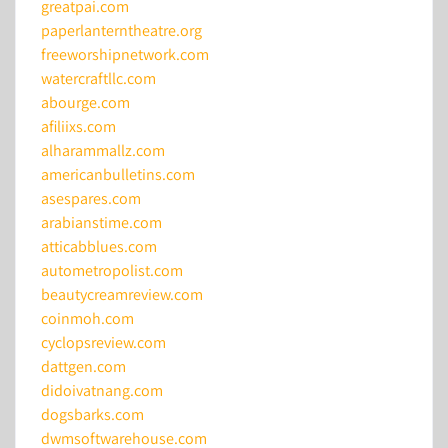
greatpai.com
paperlanterntheatre.org
freeworshipnetwork.com
watercraftllc.com
abourge.com
afiliixs.com
alharammallz.com
americanbulletins.com
asespares.com
arabianstime.com
atticabblues.com
autometropolist.com
beautycreamreview.com
coinmoh.com
cyclopsreview.com
dattgen.com
didoivatnang.com
dogsbarks.com
dwmsoftwarehouse.com