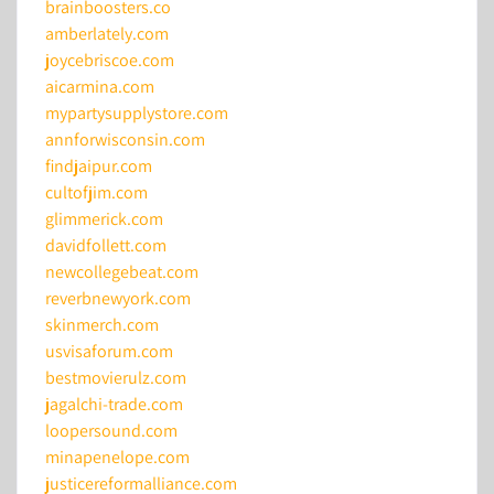
brainboosters.co
amberlately.com
joycebriscoe.com
aicarmina.com
mypartysupplystore.com
annforwisconsin.com
findjaipur.com
cultofjim.com
glimmerick.com
davidfollett.com
newcollegebeat.com
reverbnewyork.com
skinmerch.com
usvisaforum.com
bestmovierulz.com
jagalchi-trade.com
loopersound.com
minapenelope.com
justicereformalliance.com