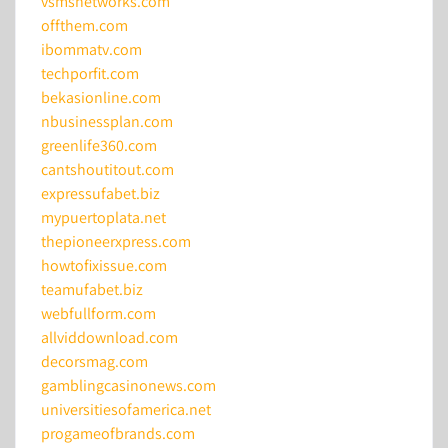
vsmsnetworks.com
offthem.com
ibommatv.com
techporfit.com
bekasionline.com
nbusinessplan.com
greenlife360.com
cantshoutitout.com
expressufabet.biz
mypuertoplata.net
thepioneerxpress.com
howtofixissue.com
teamufabet.biz
webfullform.com
allviddownload.com
decorsmag.com
gamblingcasinonews.com
universitiesofamerica.net
progameofbrands.com