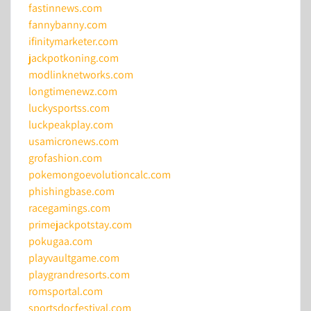
fastinnews.com
fannybanny.com
ifinitymarketer.com
jackpotkoning.com
modlinknetworks.com
longtimenewz.com
luckysportss.com
luckpeakplay.com
usamicronews.com
grofashion.com
pokemongoevolutioncalc.com
phishingbase.com
racegamings.com
primejackpotstay.com
pokugaa.com
playvaultgame.com
playgrandresorts.com
romsportal.com
sportsdocfestival.com