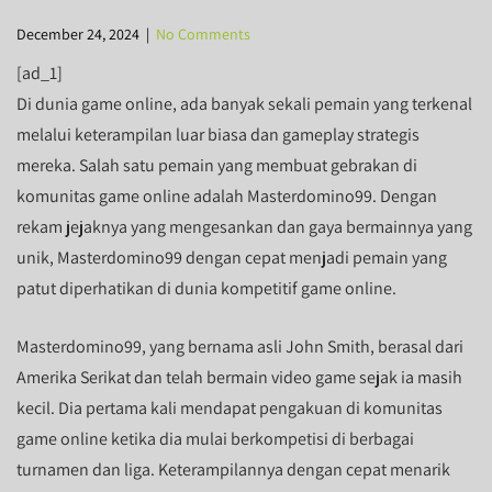
December 24, 2024
|
No Comments
[ad_1]
Di dunia game online, ada banyak sekali pemain yang terkenal
melalui keterampilan luar biasa dan gameplay strategis
mereka. Salah satu pemain yang membuat gebrakan di
komunitas game online adalah Masterdomino99. Dengan
rekam jejaknya yang mengesankan dan gaya bermainnya yang
unik, Masterdomino99 dengan cepat menjadi pemain yang
patut diperhatikan di dunia kompetitif game online.
Masterdomino99, yang bernama asli John Smith, berasal dari
Amerika Serikat dan telah bermain video game sejak ia masih
kecil. Dia pertama kali mendapat pengakuan di komunitas
game online ketika dia mulai berkompetisi di berbagai
turnamen dan liga. Keterampilannya dengan cepat menarik