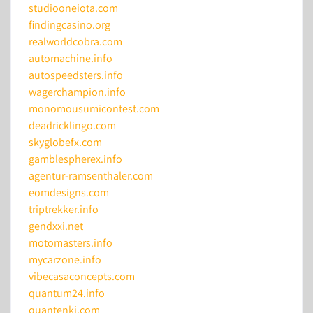
studiooneiota.com
findingcasino.org
realworldcobra.com
automachine.info
autospeedsters.info
wagerchampion.info
monomousumicontest.com
deadricklingo.com
skyglobefx.com
gamblespherex.info
agentur-ramsenthaler.com
eomdesigns.com
triptrekker.info
gendxxi.net
motomasters.info
mycarzone.info
vibecasaconcepts.com
quantum24.info
quantenki.com