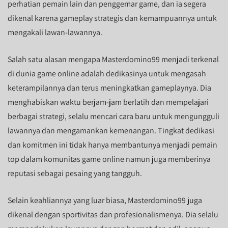
perhatian pemain lain dan penggemar game, dan ia segera
dikenal karena gameplay strategis dan kemampuannya untuk
mengakali lawan-lawannya.
Salah satu alasan mengapa Masterdomino99 menjadi terkenal
di dunia game online adalah dedikasinya untuk mengasah
keterampilannya dan terus meningkatkan gameplaynya. Dia
menghabiskan waktu berjam-jam berlatih dan mempelajari
berbagai strategi, selalu mencari cara baru untuk mengungguli
lawannya dan mengamankan kemenangan. Tingkat dedikasi
dan komitmen ini tidak hanya membantunya menjadi pemain
top dalam komunitas game online namun juga memberinya
reputasi sebagai pesaing yang tangguh.
Selain keahliannya yang luar biasa, Masterdomino99 juga
dikenal dengan sportivitas dan profesionalismenya. Dia selalu