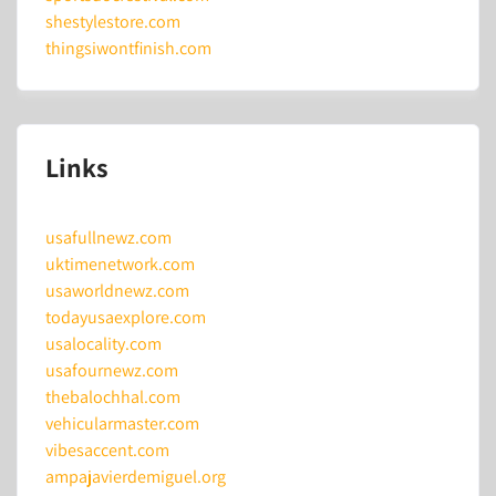
shestylestore.com
thingsiwontfinish.com
Links
usafullnewz.com
uktimenetwork.com
usaworldnewz.com
todayusaexplore.com
usalocality.com
usafournewz.com
thebalochhal.com
vehicularmaster.com
vibesaccent.com
ampajavierdemiguel.org