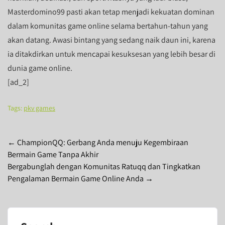
Masterdomino99 pasti akan tetap menjadi kekuatan dominan
dalam komunitas game online selama bertahun-tahun yang
akan datang. Awasi bintang yang sedang naik daun ini, karena
ia ditakdirkan untuk mencapai kesuksesan yang lebih besar di
dunia game online.
[ad_2]
Tags:
pkv games
Post
←
ChampionQQ: Gerbang Anda menuju Kegembiraan
Bermain Game Tanpa Akhir
navigation
Bergabunglah dengan Komunitas Ratuqq dan Tingkatkan
Pengalaman Bermain Game Online Anda
→