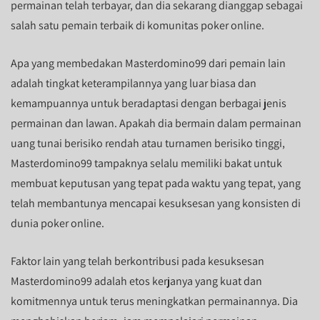
permainan telah terbayar, dan dia sekarang dianggap sebagai
salah satu pemain terbaik di komunitas poker online.
Apa yang membedakan Masterdomino99 dari pemain lain
adalah tingkat keterampilannya yang luar biasa dan
kemampuannya untuk beradaptasi dengan berbagai jenis
permainan dan lawan. Apakah dia bermain dalam permainan
uang tunai berisiko rendah atau turnamen berisiko tinggi,
Masterdomino99 tampaknya selalu memiliki bakat untuk
membuat keputusan yang tepat pada waktu yang tepat, yang
telah membantunya mencapai kesuksesan yang konsisten di
dunia poker online.
Faktor lain yang telah berkontribusi pada kesuksesan
Masterdomino99 adalah etos kerjanya yang kuat dan
komitmennya untuk terus meningkatkan permainannya. Dia