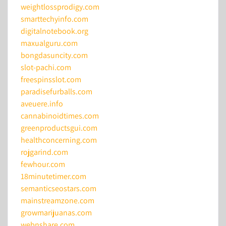
weightlossprodigy.com
smarttechyinfo.com
digitalnotebook.org
maxualguru.com
bongdasuncity.com
slot-pachi.com
freespinsslot.com
paradisefurballs.com
aveuere.info
cannabinoidtimes.com
greenproductsgui.com
healthconcerning.com
rojgarind.com
fewhour.com
18minutetimer.com
semanticseostars.com
mainstreamzone.com
growmarijuanas.com
webnshare.com