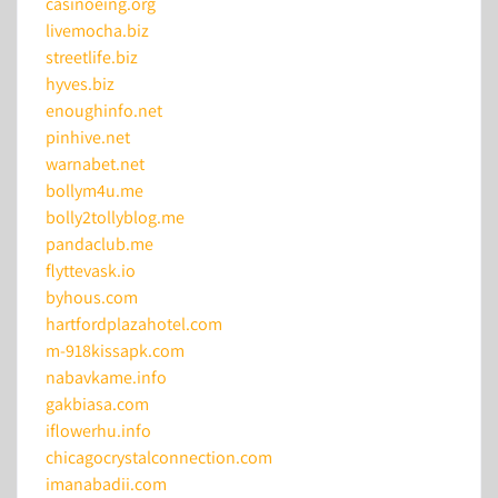
casinoeing.org
livemocha.biz
streetlife.biz
hyves.biz
enoughinfo.net
pinhive.net
warnabet.net
bollym4u.me
bolly2tollyblog.me
pandaclub.me
flyttevask.io
byhous.com
hartfordplazahotel.com
m-918kissapk.com
nabavkame.info
gakbiasa.com
iflowerhu.info
chicagocrystalconnection.com
imanabadii.com