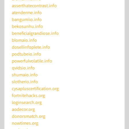
asserthatecontrast.info
atenderme.info
bangumiio.info
bekosunhu.info
beneficialgrandiose.info
blomaio.info
dosellinfoplete.info
podtubeio.info
powerfulvolatile.info
qvidsio.info
shumaio.info
slotherio.info
cysapluscertification.org
fortnitehacks.org
loginsearch.org
aodecor.org
donorsmatch.org
nowtimes.org