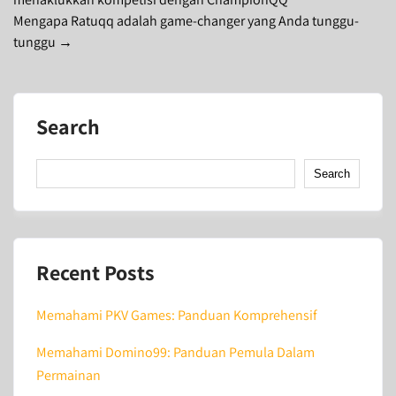
navigation
Mengapa Ratuqq adalah game-changer yang Anda tunggu-
tunggu
→
Search
Search
Recent Posts
Memahami PKV Games: Panduan Komprehensif
Memahami Domino99: Panduan Pemula Dalam
Permainan