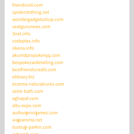
friendsroll.com
spiderclothing.net
wondergadgetsshop.com
seatgurunews.com
3net.info
codeplex.info
okena.info
akunidpropokerqq.com
bespokecardetailing.com
bestfriendscredit.com
elibrary.biz
eczema-naturalcures.com
astro-bath.com
aghapal.com
altu-expo.com
authorjennijames.com
viajearoma.net
tsutsuji-parkin.com