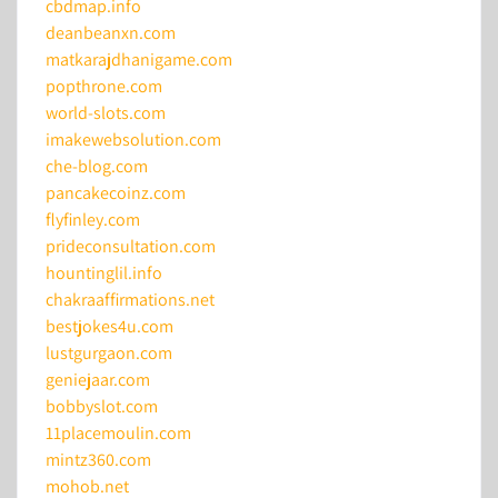
cbdmap.info
deanbeanxn.com
matkarajdhanigame.com
popthrone.com
world-slots.com
imakewebsolution.com
che-blog.com
pancakecoinz.com
flyfinley.com
prideconsultation.com
hountinglil.info
chakraaffirmations.net
bestjokes4u.com
lustgurgaon.com
geniejaar.com
bobbyslot.com
11placemoulin.com
mintz360.com
mohob.net