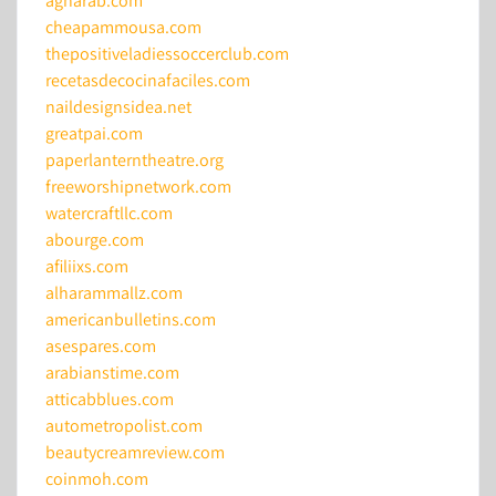
agharab.com
cheapammousa.com
thepositiveladiessoccerclub.com
recetasdecocinafaciles.com
naildesignsidea.net
greatpai.com
paperlanterntheatre.org
freeworshipnetwork.com
watercraftllc.com
abourge.com
afiliixs.com
alharammallz.com
americanbulletins.com
asespares.com
arabianstime.com
atticabblues.com
autometropolist.com
beautycreamreview.com
coinmoh.com