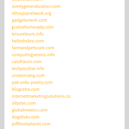
overlygeneralization.com
ethiopianetwork.org
gadgetsmesh.com
justicefornevada.com
leisuretours.info
hellotbsbro.com
farmandpetscare.com
computingservice.info
caiofracini.com
techpositive.info
unseonrang.com
pak-urdu-poetry.com
blogcetra.com
internetmarketingsolutions.co
ollystvs.com
globalnewscx.com
dogslives.com
pdfbookplanet.com