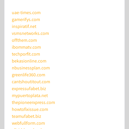
uae-times.com
gamerifys.com
inspiratif.net
vsmsnetworks.com
offthem.com
ibommatv.com
techporfit.com
bekasionline.com
nbusinessplan.com
greenlife360.com
cantshoutitout.com
expressufabet.biz
mypuertoplata.net
thepioneerxpress.com
howtofixissue.com
teamufabet.biz
webfullform.com