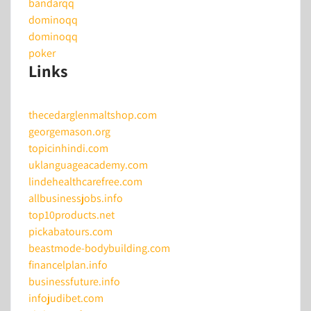
bandarqq
dominoqq
dominoqq
poker
Links
thecedarglenmaltshop.com
georgemason.org
topicinhindi.com
uklanguageacademy.com
lindehealthcarefree.com
allbusinessjobs.info
top10products.net
pickabatours.com
beastmode-bodybuilding.com
financelplan.info
businessfuture.info
infojudibet.com