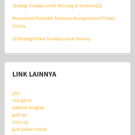
Strategi Teratas untuk Menang di DominoQQ
Memahami Poker88: Panduan Komprehensif Poker
Online
10 Strategi Poker Teratas untuk Pemula
LINK LAINNYA
pkv
slot gacor
data hk lengkap
judi qq
situs qq
judi poker online