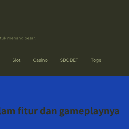
untuk menang besar.
Slot
Casino
SBOBET
Togel
lam fitur dan gameplaynya