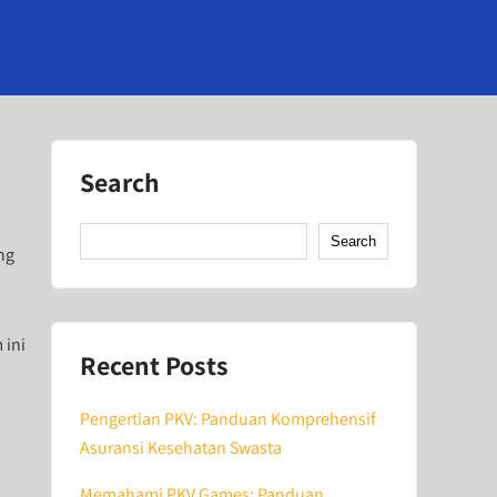
Search
Search
ng
 ini
Recent Posts
.
Pengertian PKV: Panduan Komprehensif
Asuransi Kesehatan Swasta
Memahami PKV Games: Panduan