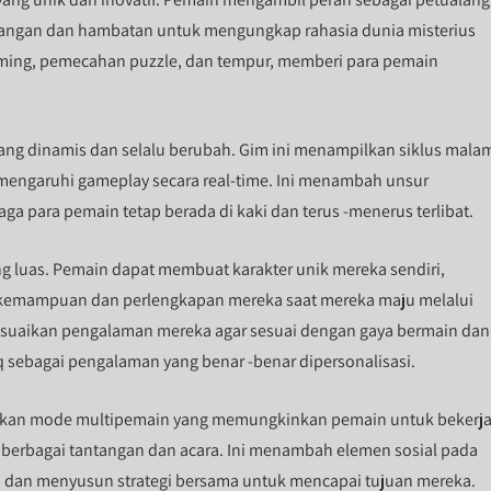
ntangan dan hambatan untuk mengungkap rahasia dunia misterius
ming, pemecahan puzzle, dan tempur, memberi para pemain
yang dinamis dan selalu berubah. Gim ini menampilkan siklus mala
emengaruhi gameplay secara real-time. Ini menambah unsur
a para pemain tetap berada di kaki dan terus -menerus terlibat.
ang luas. Pemain dapat membuat karakter unik mereka sendiri,
kemampuan dan perlengkapan mereka saat mereka maju melalui
suaikan pengalaman mereka agar sesuai dengan gaya bermain dan
 sebagai pengalaman yang benar -benar dipersonalisasi.
rkan mode multipemain yang memungkinkan pemain untuk bekerj
 berbagai tantangan dan acara. Ini menambah elemen sosial pada
dan menyusun strategi bersama untuk mencapai tujuan mereka.