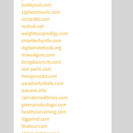
bobbyslot.com
11placemoulin.com
mintz360.com
mohob.net
weightlossprodigy.com
smarttechyinfo.com
digitalnotebook.org
maxualguru.com
bongdasuncity.com
slot-pachi.com
freespinsslot.com
paradisefurballs.com
aveuere.info
cannabinoidtimes.com
greenproductsgui.com
healthconcerning.com
rojgarind.com
fewhour.com