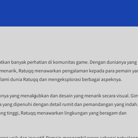
atkan banyak perhatian di komunitas game. Dengan dunianya yang
g menarik, Ratuqq menawarkan pengalaman kepada para pemain ya
enyelami dunia Ratuqq dan mengeksplorasi berbagai aspeknya.
knya yang menakjubkan dan desain yang menarik secara visual. Gim
yang dipenuhi dengan detail rumit dan pemandangan yang indah
ang tinggi, Ratuqq menawarkan lingkungan yang beragam dan
ng unik dan inovatif. Pemain mengambil peran sebagai petualang