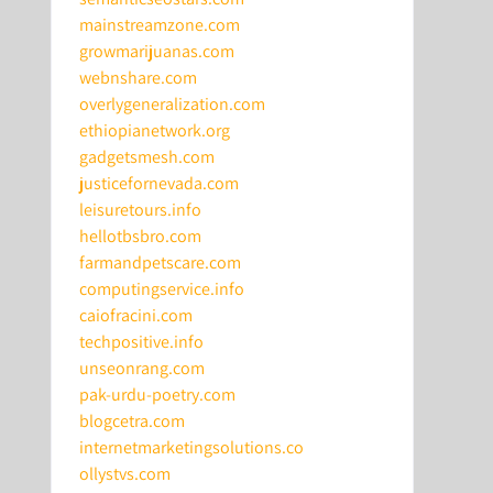
mainstreamzone.com
growmarijuanas.com
webnshare.com
overlygeneralization.com
ethiopianetwork.org
gadgetsmesh.com
justicefornevada.com
leisuretours.info
hellotbsbro.com
farmandpetscare.com
computingservice.info
caiofracini.com
techpositive.info
unseonrang.com
pak-urdu-poetry.com
blogcetra.com
internetmarketingsolutions.co
ollystvs.com