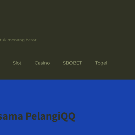
untuk menang besar.
Slot
Casino
SBOBET
Togel
rsama PelangiQQ