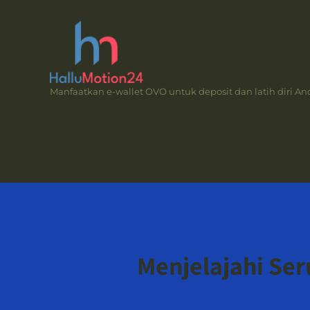
Skip
to
content
Manfaatkan e-wallet OVO untuk deposit dan latih diri An
Menjelajahi Se