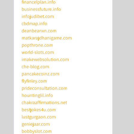
financelplan.info
businessfuture.info
infojudibet.com
cbdmap.info
deanbeanxn.com
matkarajdhanigame.com
popthrone.com
world-slots.com
imakewebsolution.com
che-blog.com
pancakecoinz.com
flyfinley.com
prideconsultation.com
hountinglil.info
chakraaffirmations.net
bestjokes4u.com
lustgurgaon.com
geniejaar.com
bobbyslot.com