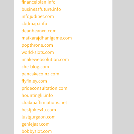
financelplan.info
businessfuture.info
infojudibet.com
cbdmap.info
deanbeanxn.com
matkarajdhanigame.com
popthrone.com
world-slots.com
imakewebsolution.com
che-blog.com
pancakecoinz.com
flyfinley.com
prideconsultation.com
hountinglil.info
chakraaffirmations.net
bestjokes4u.com
lustgurgaon.com
geniejaar.com
bobbyslot.com