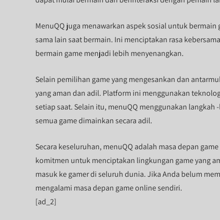
MenuQQ juga menawarkan aspek sosial untuk bermain
sama lain saat bermain. Ini menciptakan rasa kebersa
bermain game menjadi lebih menyenangkan.
Selain pemilihan game yang mengesankan dan antarm
yang aman dan adil. Platform ini menggunakan teknolo
setiap saat. Selain itu, menuQQ menggunakan langkah
semua game dimainkan secara adil.
Secara keseluruhan, menuQQ adalah masa depan game onl
komitmen untuk menciptakan lingkungan game yang a
masuk ke gamer di seluruh dunia. Jika Anda belum me
mengalami masa depan game online sendiri.
[ad_2]