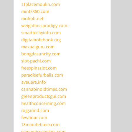
11placemoulin.com
mintz360.com
mohob.net
weightlossprodigy.com
smarttechyinfo.com
digitalnotebook.org
maxualguru.com
bongdasuncity.com
slot-pachi.com
freespinsslot.com
paradisefurballs.com
aveuere.info
cannabinoidtimes.com
greenproductsgui.com
healthconcerning.com
rojgarind.com
fewhour.com
18minutetimer.com
semanticseostars.com