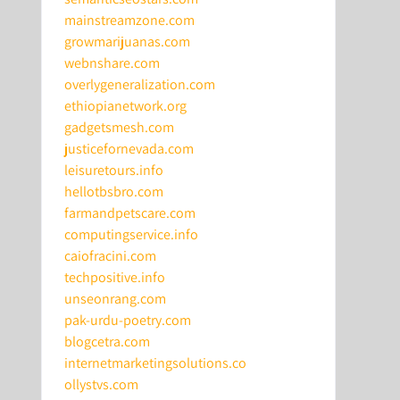
mainstreamzone.com
growmarijuanas.com
webnshare.com
overlygeneralization.com
ethiopianetwork.org
gadgetsmesh.com
justicefornevada.com
leisuretours.info
hellotbsbro.com
farmandpetscare.com
computingservice.info
caiofracini.com
techpositive.info
unseonrang.com
pak-urdu-poetry.com
blogcetra.com
internetmarketingsolutions.co
ollystvs.com