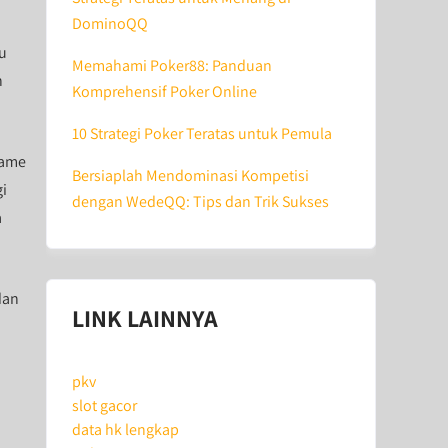
DominoQQ
u
Memahami Poker88: Panduan
n
Komprehensif Poker Online
10 Strategi Poker Teratas untuk Pemula
game
Bersiaplah Mendominasi Kompetisi
i
dengan WedeQQ: Tips dan Trik Sukses
a
dan
LINK LAINNYA
pkv
slot gacor
data hk lengkap