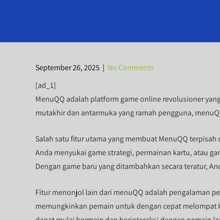
September 26, 2025
|
No Comments
[ad_1]
MenuQQ adalah platform game online revolusioner yang
mutakhir dan antarmuka yang ramah pengguna, menuQQ d
Salah satu fitur utama yang membuat MenuQQ terpisah d
Anda menyukai game strategi, permainan kartu, atau g
Dengan game baru yang ditambahkan secara teratur, And
Fitur menonjol lain dari menuQQ adalah pengalaman pe
memungkinkan pemain untuk dengan cepat melompat ke 
dapat mulai bermain dan berinteraksi dengan pemain lai