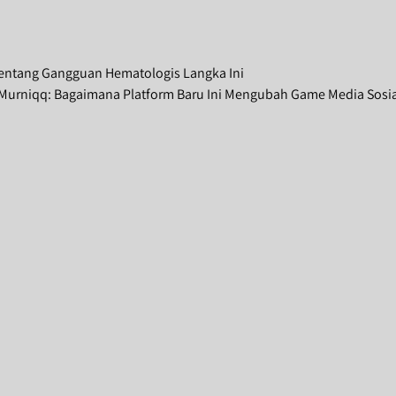
ntang Gangguan Hematologis Langka Ini
Murniqq: Bagaimana Platform Baru Ini Mengubah Game Media Sosi