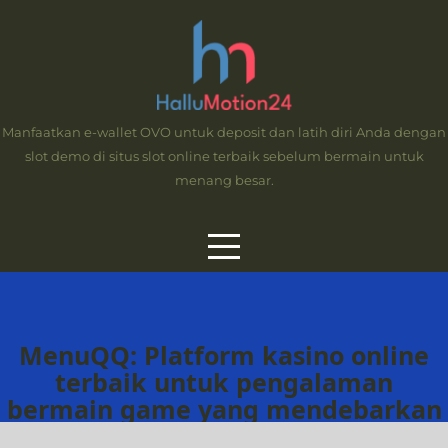
Skip
to
content
Manfaatkan e-wallet OVO untuk deposit dan latih diri Anda dengan
slot demo di situs slot online terbaik sebelum bermain untuk
menang besar.
MenuQQ: Platform kasino online
terbaik untuk pengalaman
bermain game yang mendebarkan