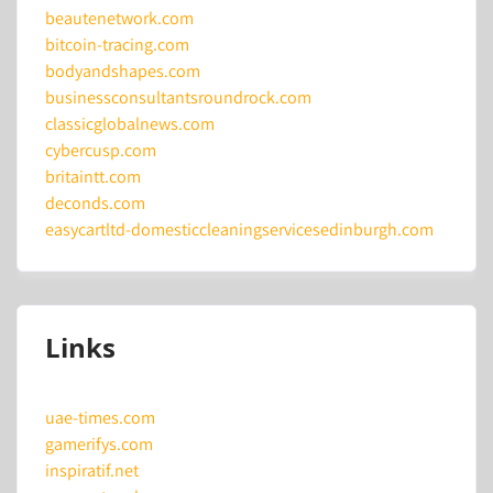
beautenetwork.com
bitcoin-tracing.com
bodyandshapes.com
businessconsultantsroundrock.com
classicglobalnews.com
cybercusp.com
britaintt.com
deconds.com
easycartltd-domesticcleaningservicesedinburgh.com
Links
uae-times.com
gamerifys.com
inspiratif.net