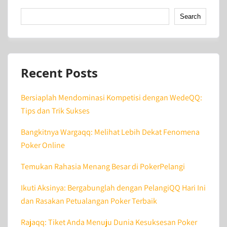
Search
Recent Posts
Bersiaplah Mendominasi Kompetisi dengan WedeQQ:
Tips dan Trik Sukses
Bangkitnya Wargaqq: Melihat Lebih Dekat Fenomena
Poker Online
Temukan Rahasia Menang Besar di PokerPelangi
Ikuti Aksinya: Bergabunglah dengan PelangiQQ Hari Ini
dan Rasakan Petualangan Poker Terbaik
Rajaqq: Tiket Anda Menuju Dunia Kesuksesan Poker