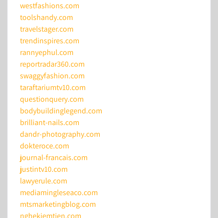
westfashions.com
toolshandy.com
travelstager.com
trendinspires.com
rannyephul.com
reportradar360.com
swaggyfashion.com
taraftariumtv10.com
questionquery.com
bodybuildinglegend.com
brilliant-nails.com
dandr-photography.com
dokteroce.com
journal-francais.com
justintv10.com
lawyerule.com
mediamingleseaco.com
mtsmarketingblog.com
nghekiemtien.com