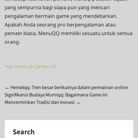
yang sempurna bagi siapa pun yang mencari
pengalaman bermain game yang mendebarkan.
Apakah Anda seorang pro berpengalaman atau
pemain biasa, MenuQQ memiliki sesuatu untuk semua
orang.
Tags:
casino
,
pkv games
,
slot
Post
←
Hematqq: Tren besar berikutnya dalam permainan online
Signifikansi Budaya Murniqq: Bagaimana Game Ini
navigation
Mencerminkan Tradisi dan Inovasi
→
Search