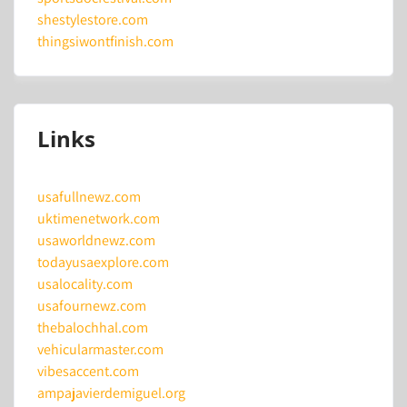
shestylestore.com
thingsiwontfinish.com
Links
usafullnewz.com
uktimenetwork.com
usaworldnewz.com
todayusaexplore.com
usalocality.com
usafournewz.com
thebalochhal.com
vehicularmaster.com
vibesaccent.com
ampajavierdemiguel.org