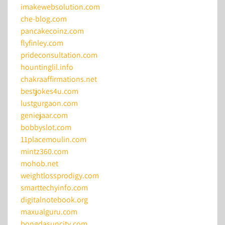
imakewebsolution.com
che-blog.com
pancakecoinz.com
flyfinley.com
prideconsultation.com
hountinglil.info
chakraaffirmations.net
bestjokes4u.com
lustgurgaon.com
geniejaar.com
bobbyslot.com
11placemoulin.com
mintz360.com
mohob.net
weightlossprodigy.com
smarttechyinfo.com
digitalnotebook.org
maxualguru.com
bongdasuncity.com