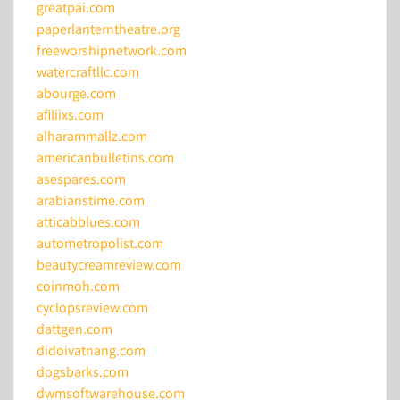
greatpai.com
paperlanterntheatre.org
freeworshipnetwork.com
watercraftllc.com
abourge.com
afiliixs.com
alharammallz.com
americanbulletins.com
asespares.com
arabianstime.com
atticabblues.com
autometropolist.com
beautycreamreview.com
coinmoh.com
cyclopsreview.com
dattgen.com
didoivatnang.com
dogsbarks.com
dwmsoftwarehouse.com