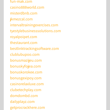
fun-mak.com
casino888world.com
misterdbnb.com
jkmezcal.com
intervaltrainingexercises.com
tyestylebusinesssolutions.com
royalpoipet.com
thestaurant.com
bestlinktrackingsoftware.com
clublubupoo.com
bonusmazijeu.com
bonuskyfojea.com
bonuskorokee.com
bonusgexipoy.com
casinorelaxluxe.com
clubetechplay.com
domdombd.com
dailyplayz.com
getprocrackhere.com