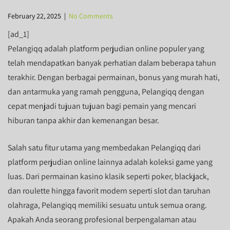
February 22, 2025
|
No Comments
[ad_1]
Pelangiqq adalah platform perjudian online populer yang
telah mendapatkan banyak perhatian dalam beberapa tahun
terakhir. Dengan berbagai permainan, bonus yang murah hati,
dan antarmuka yang ramah pengguna, Pelangiqq dengan
cepat menjadi tujuan tujuan bagi pemain yang mencari
hiburan tanpa akhir dan kemenangan besar.
Salah satu fitur utama yang membedakan Pelangiqq dari
platform perjudian online lainnya adalah koleksi game yang
luas. Dari permainan kasino klasik seperti poker, blackjack,
dan roulette hingga favorit modern seperti slot dan taruhan
olahraga, Pelangiqq memiliki sesuatu untuk semua orang.
Apakah Anda seorang profesional berpengalaman atau