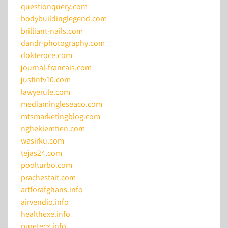
questionquery.com
bodybuildinglegend.com
brilliant-nails.com
dandr-photography.com
dokteroce.com
journal-francais.com
justintv10.com
lawyerule.com
mediamingleseaco.com
mtsmarketingblog.com
nghekiemtien.com
wasirku.com
tejas24.com
poolturbo.com
prachestait.com
artforafghans.info
airvendio.info
healthexe.info
puretecx.info