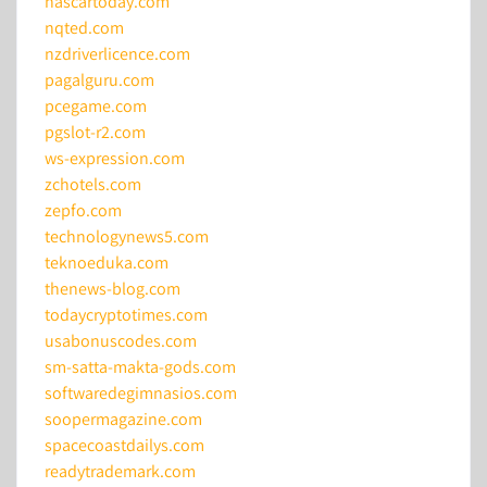
nascartoday.com
nqted.com
nzdriverlicence.com
pagalguru.com
pcegame.com
pgslot-r2.com
ws-expression.com
zchotels.com
zepfo.com
technologynews5.com
teknoeduka.com
thenews-blog.com
todaycryptotimes.com
usabonuscodes.com
sm-satta-makta-gods.com
softwaredegimnasios.com
soopermagazine.com
spacecoastdailys.com
readytrademark.com