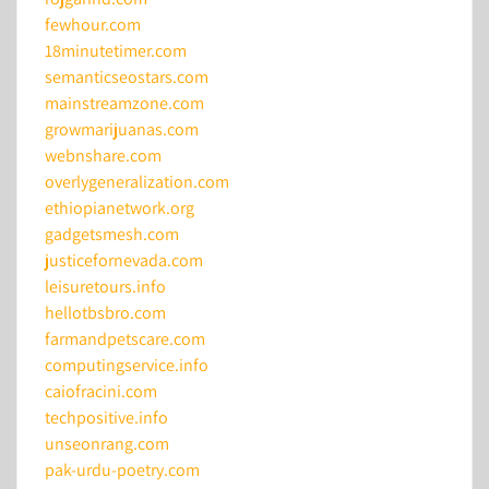
fewhour.com
18minutetimer.com
semanticseostars.com
mainstreamzone.com
growmarijuanas.com
webnshare.com
overlygeneralization.com
ethiopianetwork.org
gadgetsmesh.com
justicefornevada.com
leisuretours.info
hellotbsbro.com
farmandpetscare.com
computingservice.info
caiofracini.com
techpositive.info
unseonrang.com
pak-urdu-poetry.com