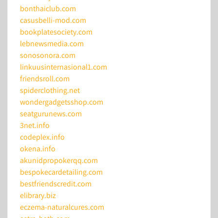
bonthaiclub.com
casusbelli-mod.com
bookplatesociety.com
lebnewsmedia.com
sonosonora.com
linkuusinternasional1.com
friendsroll.com
spiderclothing.net
wondergadgetsshop.com
seatgurunews.com
3net.info
codeplex.info
okena.info
akunidpropokerqq.com
bespokecardetailing.com
bestfriendscredit.com
elibrary.biz
eczema-naturalcures.com