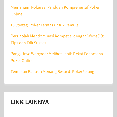
Memahami Poker88: Panduan Komprehensif Poker
Online
10 Strategi Poker Teratas untuk Pemula
Bersiaplah Mendominasi Kompetisi dengan WedeQQ:
Tips dan Trik Sukses
Bangkitnya Wargaqq: Melihat Lebih Dekat Fenomena
Poker Online
Temukan Rahasia Menang Besar di PokerPelangi
LINK LAINNYA