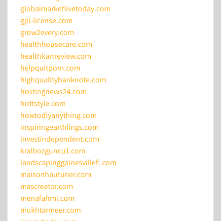
globalmarketlivetoday.com
gpl-license.com
grow2every.com
healthhousecare.com
healthkartreview.com
helpquitporn.com
highqualitybanknote.com
hostingnews24.com
hottstyle.com
howtodiyanything.com
inspiringearthlings.com
investindependent.com
kralbozguncu1.com
landscapinggainesvillefl.com
maisonhauturier.com
mascreator.com
menafahmi.com
mukhtarmeer.com