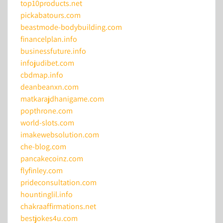
top10products.net
pickabatours.com
beastmode-bodybuilding.com
financelplan.info
businessfuture.info
infojudibet.com
cbdmap.info
deanbeanxn.com
matkarajdhanigame.com
popthrone.com
world-slots.com
imakewebsolution.com
che-blog.com
pancakecoinz.com
flyfinley.com
prideconsultation.com
hountinglil.info
chakraaffirmations.net
bestjokes4u.com