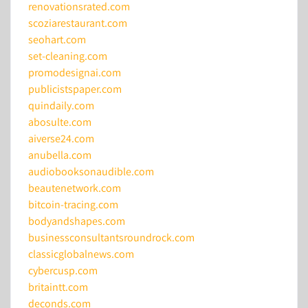
renovationsrated.com
scoziarestaurant.com
seohart.com
set-cleaning.com
promodesignai.com
publicistspaper.com
quindaily.com
abosulte.com
aiverse24.com
anubella.com
audiobooksonaudible.com
beautenetwork.com
bitcoin-tracing.com
bodyandshapes.com
businessconsultantsroundrock.com
classicglobalnews.com
cybercusp.com
britaintt.com
deconds.com