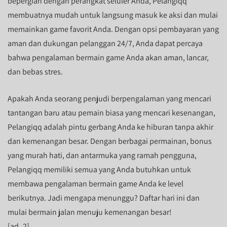
bepergian dengan perangkat seluler Anda, Pelangiqq
membuatnya mudah untuk langsung masuk ke aksi dan mulai
memainkan game favorit Anda. Dengan opsi pembayaran yang
aman dan dukungan pelanggan 24/7, Anda dapat percaya
bahwa pengalaman bermain game Anda akan aman, lancar,
dan bebas stres.
Apakah Anda seorang penjudi berpengalaman yang mencari
tantangan baru atau pemain biasa yang mencari kesenangan,
Pelangiqq adalah pintu gerbang Anda ke hiburan tanpa akhir
dan kemenangan besar. Dengan berbagai permainan, bonus
yang murah hati, dan antarmuka yang ramah pengguna,
Pelangiqq memiliki semua yang Anda butuhkan untuk
membawa pengalaman bermain game Anda ke level
berikutnya. Jadi mengapa menunggu? Daftar hari ini dan
mulai bermain jalan menuju kemenangan besar!
[ad_2]