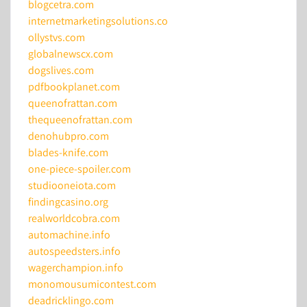
blogcetra.com
internetmarketingsolutions.co
ollystvs.com
globalnewscx.com
dogslives.com
pdfbookplanet.com
queenofrattan.com
thequeenofrattan.com
denohubpro.com
blades-knife.com
one-piece-spoiler.com
studiooneiota.com
findingcasino.org
realworldcobra.com
automachine.info
autospeedsters.info
wagerchampion.info
monomousumicontest.com
deadricklingo.com