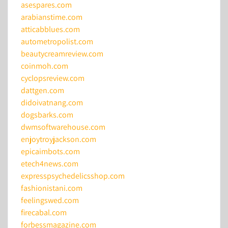
asespares.com
arabianstime.com
atticabblues.com
autometropolist.com
beautycreamreview.com
coinmoh.com
cyclopsreview.com
dattgen.com
didoivatnang.com
dogsbarks.com
dwmsoftwarehouse.com
enjoytroyjackson.com
epicaimbots.com
etech4news.com
expresspsychedelicsshop.com
fashionistani.com
feelingswed.com
firecabal.com
forbessmagazine.com