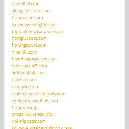
dantella6.com
slotsgamesone.com
hispinzone.com
kalyanbazarnights.com
top-online-casino-usa.com
honghuidoor.com
flowingtravel.com
nineniki.com
brandiospecialists.com
medicalcare7.com
adtennaball.com
nabzah.com
mongive.com
matkagameresultsview.com
getsolutionsonline.com
hispinner.org
criticalinsurance.info
nokariposter.com
kalyan-guessing-nightplay.com