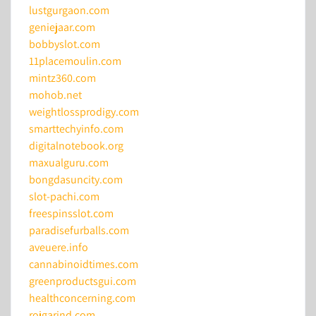
lustgurgaon.com
geniejaar.com
bobbyslot.com
11placemoulin.com
mintz360.com
mohob.net
weightlossprodigy.com
smarttechyinfo.com
digitalnotebook.org
maxualguru.com
bongdasuncity.com
slot-pachi.com
freespinsslot.com
paradisefurballs.com
aveuere.info
cannabinoidtimes.com
greenproductsgui.com
healthconcerning.com
rojgarind.com