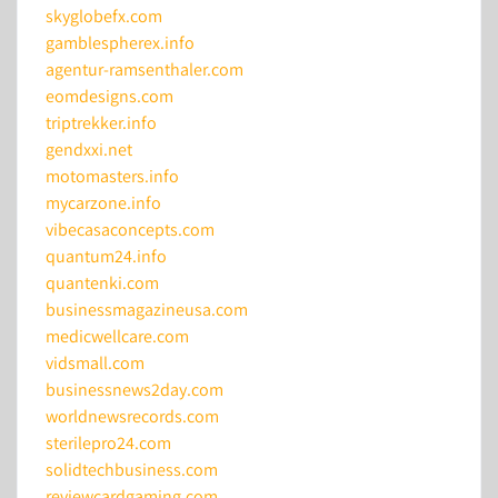
skyglobefx.com
gamblespherex.info
agentur-ramsenthaler.com
eomdesigns.com
triptrekker.info
gendxxi.net
motomasters.info
mycarzone.info
vibecasaconcepts.com
quantum24.info
quantenki.com
businessmagazineusa.com
medicwellcare.com
vidsmall.com
businessnews2day.com
worldnewsrecords.com
sterilepro24.com
solidtechbusiness.com
reviewcardgaming.com