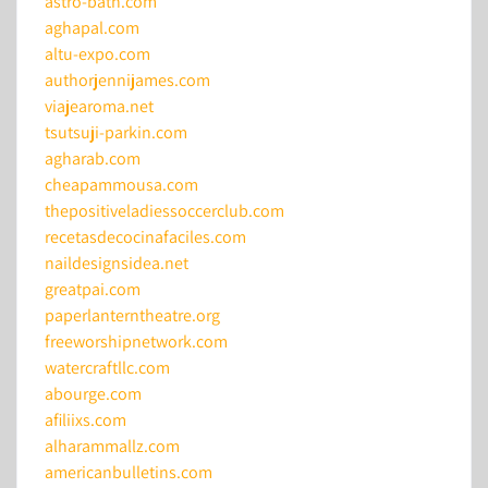
astro-bath.com
aghapal.com
altu-expo.com
authorjennijames.com
viajearoma.net
tsutsuji-parkin.com
agharab.com
cheapammousa.com
thepositiveladiessoccerclub.com
recetasdecocinafaciles.com
naildesignsidea.net
greatpai.com
paperlanterntheatre.org
freeworshipnetwork.com
watercraftllc.com
abourge.com
afiliixs.com
alharammallz.com
americanbulletins.com