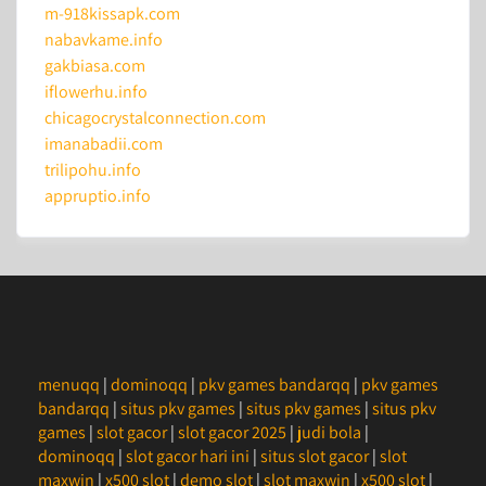
m-918kissapk.com
nabavkame.info
gakbiasa.com
iflowerhu.info
chicagocrystalconnection.com
imanabadii.com
trilipohu.info
appruptio.info
menuqq
|
dominoqq
|
pkv games bandarqq
|
pkv games
bandarqq
|
situs pkv games
|
situs pkv games
|
situs pkv
games
|
slot gacor
|
slot gacor 2025
|
judi bola
|
dominoqq
|
slot gacor hari ini
|
situs slot gacor
|
slot
maxwin
|
x500 slot
|
demo slot
|
slot maxwin
|
x500 slot
|