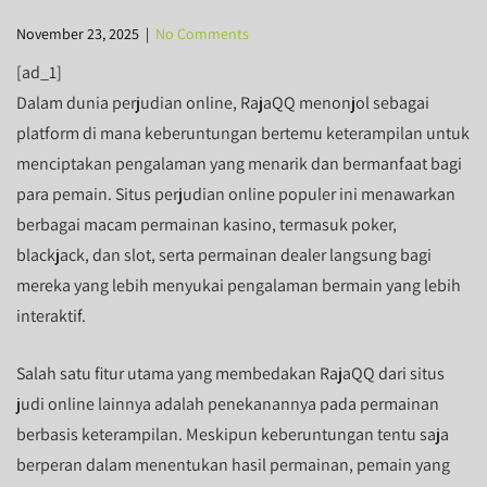
November 23, 2025
|
No Comments
[ad_1]
Dalam dunia perjudian online, RajaQQ menonjol sebagai
platform di mana keberuntungan bertemu keterampilan untuk
menciptakan pengalaman yang menarik dan bermanfaat bagi
para pemain. Situs perjudian online populer ini menawarkan
berbagai macam permainan kasino, termasuk poker,
blackjack, dan slot, serta permainan dealer langsung bagi
mereka yang lebih menyukai pengalaman bermain yang lebih
interaktif.
Salah satu fitur utama yang membedakan RajaQQ dari situs
judi online lainnya adalah penekanannya pada permainan
berbasis keterampilan. Meskipun keberuntungan tentu saja
berperan dalam menentukan hasil permainan, pemain yang