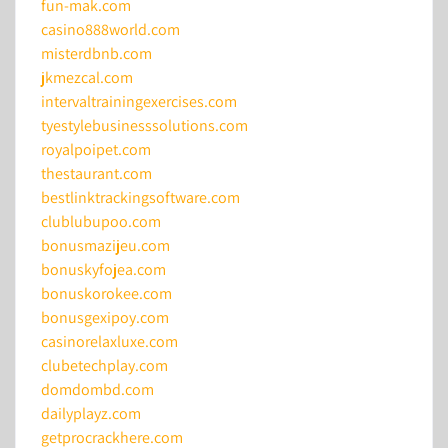
fun-mak.com
casino888world.com
misterdbnb.com
jkmezcal.com
intervaltrainingexercises.com
tyestylebusinesssolutions.com
royalpoipet.com
thestaurant.com
bestlinktrackingsoftware.com
clublubupoo.com
bonusmazijeu.com
bonuskyfojea.com
bonuskorokee.com
bonusgexipoy.com
casinorelaxluxe.com
clubetechplay.com
domdombd.com
dailyplayz.com
getprocrackhere.com