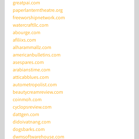
greatpai.com
paperlanterntheatre.org
freeworshipnetwork.com
watercraftllc.com
abourge.com
afiliixs.com
alharammallz.com
americanbulletins.com
asespares.com
arabianstime.com
atticabblues.com
autometropolist.com
beautycreamreview.com
coinmoh.com
cyclopsreview.com
dattgen.com
didoivatnang.com
dogsbarks.com
dwmsoftwarehouse.com