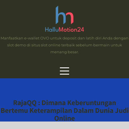
Skip
to
content
Manfaatkan e-wallet OVO untuk deposit dan latih diri Anda dengan
slot demo di situs slot online terbaik sebelum bermain untuk
menang besar.
RajaQQ : Dimana Keberuntungan
Bertemu Keterampilan Dalam Dunia Judi
Online