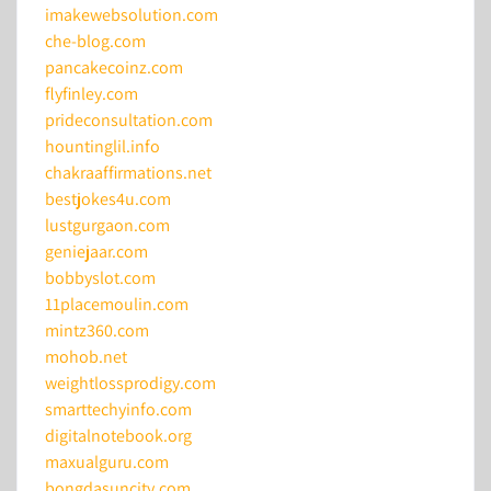
imakewebsolution.com
che-blog.com
pancakecoinz.com
flyfinley.com
prideconsultation.com
hountinglil.info
chakraaffirmations.net
bestjokes4u.com
lustgurgaon.com
geniejaar.com
bobbyslot.com
11placemoulin.com
mintz360.com
mohob.net
weightlossprodigy.com
smarttechyinfo.com
digitalnotebook.org
maxualguru.com
bongdasuncity.com