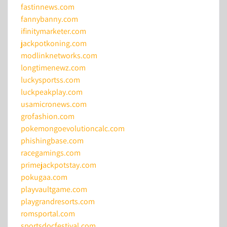
fastinnews.com
fannybanny.com
ifinitymarketer.com
jackpotkoning.com
modlinknetworks.com
longtimenewz.com
luckysportss.com
luckpeakplay.com
usamicronews.com
grofashion.com
pokemongoevolutioncalc.com
phishingbase.com
racegamings.com
primejackpotstay.com
pokugaa.com
playvaultgame.com
playgrandresorts.com
romsportal.com
sportsdocfestival.com