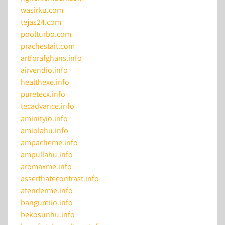
wasirku.com
tejas24.com
poolturbo.com
prachestait.com
artforafghans.info
airvendio.info
healthexe.info
puretecx.info
tecadvance.info
aminityio.info
amiolahu.info
ampacheme.info
ampullahu.info
aromaxme.info
asserthatecontrast.info
atenderme.info
bangumiio.info
bekosunhu.info