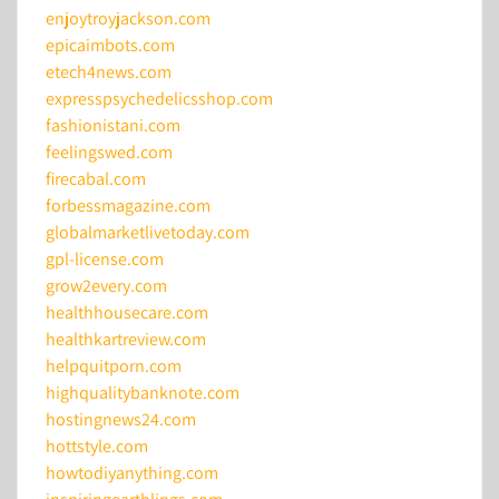
enjoytroyjackson.com
epicaimbots.com
etech4news.com
expresspsychedelicsshop.com
fashionistani.com
feelingswed.com
firecabal.com
forbessmagazine.com
globalmarketlivetoday.com
gpl-license.com
grow2every.com
healthhousecare.com
healthkartreview.com
helpquitporn.com
highqualitybanknote.com
hostingnews24.com
hottstyle.com
howtodiyanything.com