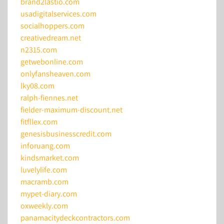
brand2lastio.com
usadigitalservices.com
socialhoppers.com
creativedream.net
n2315.com
getwebonline.com
onlyfansheaven.com
lky08.com
ralph-fiennes.net
fielder-maximum-discount.net
fitfllex.com
genesisbusinesscredit.com
inforuang.com
kindsmarket.com
luvelylife.com
macramb.com
mypet-diary.com
oxweekly.com
panamacitydeckcontractors.com