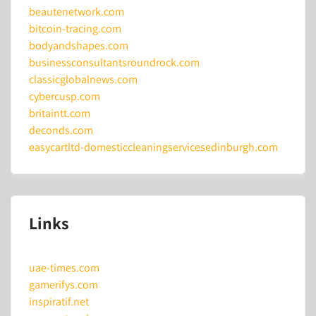
beautenetwork.com
bitcoin-tracing.com
bodyandshapes.com
businessconsultantsroundrock.com
classicglobalnews.com
cybercusp.com
britaintt.com
deconds.com
easycartltd-domesticcleaningservicesedinburgh.com
Links
uae-times.com
gamerifys.com
inspiratif.net