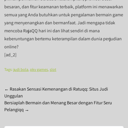
besaran, dan fitur keamanan terbaik, platform ini menawarkan
semua yang Anda butuhkan untuk pengalaman bermain game
yang menyenangkan dan bermanfaat. Jadi mengapa tidak
mencoba RajaQQ hari ini dan lihat sendiri di mana
keberuntungan bertemu keterampilan dalam dunia perjudian
online?
[ad_2]
Tags:
judi bola
,
pkv games
,
slot
Post
←
Rasakan Sensasi Kemenangan di Ratuqq: Situs Judi
Unggulan
navigation
Bersiaplah Bermain dan Menang Besar dengan Fitur Seru
Pelangiqq
→