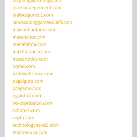
inspiringearthlings.com
investindependent.com
kralbozguncu1.com
landscapinggainesvillefl.com
maisonhauturier.com
mascreator.com
menafahmi.com
mukhtarmeer.com
nascartoday.com
nqted.com
nzdriverlicence.com
pagalguru.com
pcegame.com
pgslot-r2.com
ws-expression.com
zchotels.com
zepfo.com
technologynews5.com
teknoeduka.com