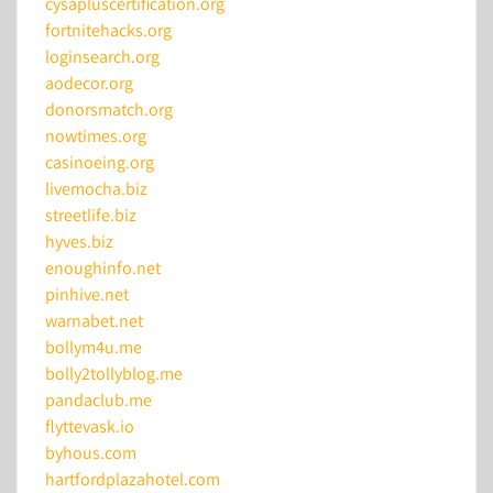
cysapluscertification.org
fortnitehacks.org
loginsearch.org
aodecor.org
donorsmatch.org
nowtimes.org
casinoeing.org
livemocha.biz
streetlife.biz
hyves.biz
enoughinfo.net
pinhive.net
warnabet.net
bollym4u.me
bolly2tollyblog.me
pandaclub.me
flyttevask.io
byhous.com
hartfordplazahotel.com