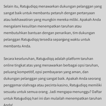
Selain itu, Ratujudiqq menawarkan dukungan pelanggan yang
sangat baik untuk membantu petaruh dengan pertanyaan
atau kekhawatiran yang mungkin mereka miliki. Apakah Anda
mengalami kesulitan menempatkan taruhan atau
membutuhkan bantuan dengan penarikan, tim dukungan
pelanggan Ratujudiqq tersedia sepanjang waktu untuk
membantu Anda.
Secara keseluruhan, Ratujudiqq adalah platform taruhan
online tingkat atas yang menawarkan berbagai opsi taruhan,
peluang kompetitif, opsi pembayaran yang aman, dan
dukungan pelanggan yang sangat baik. Apakah Anda seorang
penggemar olahraga atau pecinta kasino, Ratujudiqq memiliki
sesuatu untuk semua orang. Jadi mengapa menunggu? Daftar
untuk Ratujudiqq hari ini dan mulailah menempatkan taruhan
Anda!