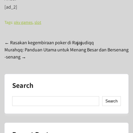
[ad_2]
Tags:
pkv games
,
slot
Post
←
Rasakan kegembiraan poker di Rajajudiqq
Murahqq: Panduan Utama untuk Menang Besar dan Bersenang
navigation
-senang
→
Search
Search