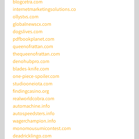
blogcetra.com
internetmarketingsolutions.co
ollystvs.com
globalnewscx.com
dogslives.com
pdfbookplanet.com
queenofrattan.com
thequeenofrattan.com
denohubpro.com
blades-knife.com
one-piece-spoiler.com
studiooneiota.com
findingcasino.org
realworldcobra.com
automachine.info
autospeedsters.info
wagerchampion.info
monomousumicontest.com
deadricklingo.com