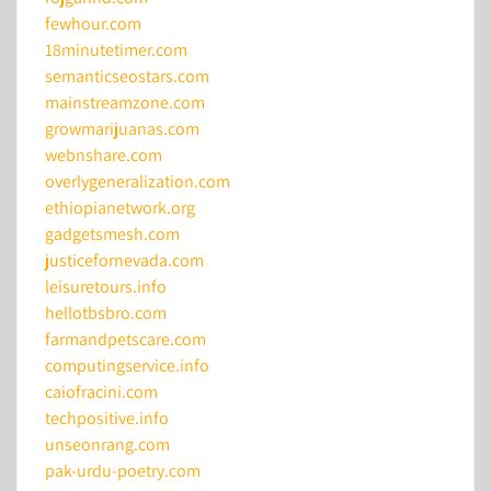
fewhour.com
18minutetimer.com
semanticseostars.com
mainstreamzone.com
growmarijuanas.com
webnshare.com
overlygeneralization.com
ethiopianetwork.org
gadgetsmesh.com
justicefornevada.com
leisuretours.info
hellotbsbro.com
farmandpetscare.com
computingservice.info
caiofracini.com
techpositive.info
unseonrang.com
pak-urdu-poetry.com