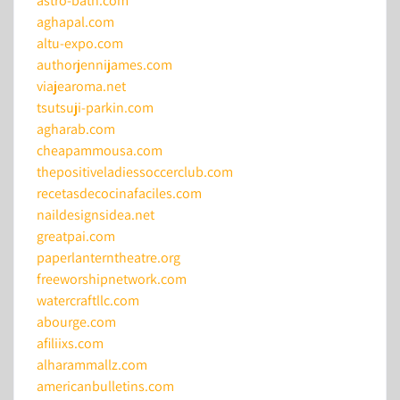
astro-bath.com
aghapal.com
altu-expo.com
authorjennijames.com
viajearoma.net
tsutsuji-parkin.com
agharab.com
cheapammousa.com
thepositiveladiessoccerclub.com
recetasdecocinafaciles.com
naildesignsidea.net
greatpai.com
paperlanterntheatre.org
freeworshipnetwork.com
watercraftllc.com
abourge.com
afiliixs.com
alharammallz.com
americanbulletins.com