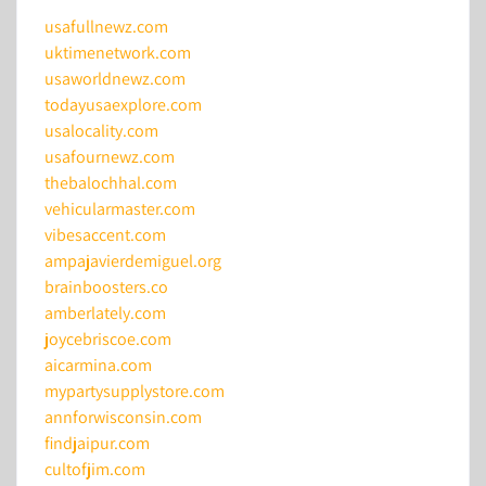
usafullnewz.com
uktimenetwork.com
usaworldnewz.com
todayusaexplore.com
usalocality.com
usafournewz.com
thebalochhal.com
vehicularmaster.com
vibesaccent.com
ampajavierdemiguel.org
brainboosters.co
amberlately.com
joycebriscoe.com
aicarmina.com
mypartysupplystore.com
annforwisconsin.com
findjaipur.com
cultofjim.com