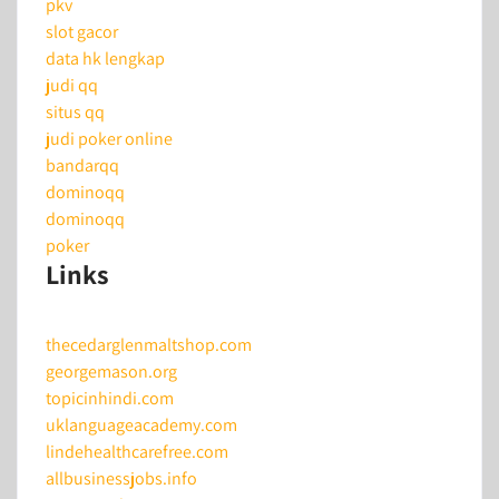
pkv
slot gacor
data hk lengkap
judi qq
situs qq
judi poker online
bandarqq
dominoqq
dominoqq
poker
Links
thecedarglenmaltshop.com
georgemason.org
topicinhindi.com
uklanguageacademy.com
lindehealthcarefree.com
allbusinessjobs.info