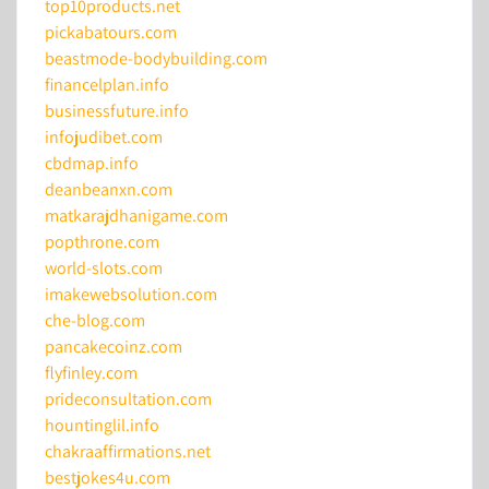
top10products.net
pickabatours.com
beastmode-bodybuilding.com
financelplan.info
businessfuture.info
infojudibet.com
cbdmap.info
deanbeanxn.com
matkarajdhanigame.com
popthrone.com
world-slots.com
imakewebsolution.com
che-blog.com
pancakecoinz.com
flyfinley.com
prideconsultation.com
hountinglil.info
chakraaffirmations.net
bestjokes4u.com