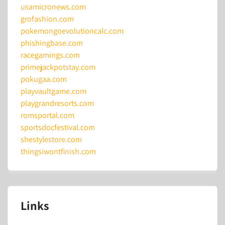
usamicronews.com
grofashion.com
pokemongoevolutioncalc.com
phishingbase.com
racegamings.com
primejackpotstay.com
pokugaa.com
playvaultgame.com
playgrandresorts.com
romsportal.com
sportsdocfestival.com
shestylestore.com
thingsiwontfinish.com
Links