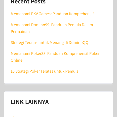
Recent Posts
Memahami PKV Games: Panduan Komprehensif
Memahami Domino99: Panduan Pemula Dalam
Permainan
Strategi Teratas untuk Menang di DominoQQ
Memahami Poker88: Panduan Komprehensif Poker
Online
10 Strategi Poker Teratas untuk Pemula
LINK LAINNYA