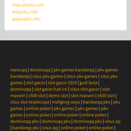
imanabadii.com
trilipohu.info
appruptio.info
menuqq
|
dominoqq
|
pkv games bandarqq
|
pkv games
bandarqq
|
situs pkv games
|
situs pkv games
|
situs pkv
games
|
slot gacor
|
slot gacor 2025
|
judi bola
|
dominoqq
|
slot gacor hari ini
|
situs slot gacor
|
slot
maxwin
|
x500 slot
|
demo slot
|
slot maxwin
|
x500 slot
|
situs slot terpercaya
|
mahjong ways
|
bandarqq pkv
|
pkv
games
|
online poker
|
pkv games
|
pkv games
|
pkv
games
|
online poker
|
online poker
|
online poker
|
dominoqq pkv
|
dominoqq pkv
|
dominoqq pkv
|
situs qq
|
bandarqq pkv
|
situs qq
|
online poker
|
online poker
|