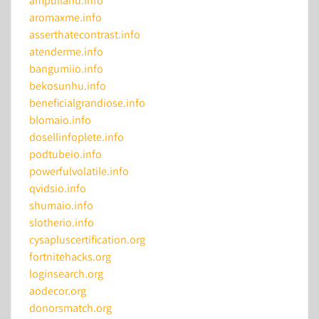
ampullahu.info
aromaxme.info
asserthatecontrast.info
atenderme.info
bangumiio.info
bekosunhu.info
beneficialgrandiose.info
blomaio.info
dosellinfoplete.info
podtubeio.info
powerfulvolatile.info
qvidsio.info
shumaio.info
slotherio.info
cysapluscertification.org
fortnitehacks.org
loginsearch.org
aodecor.org
donorsmatch.org