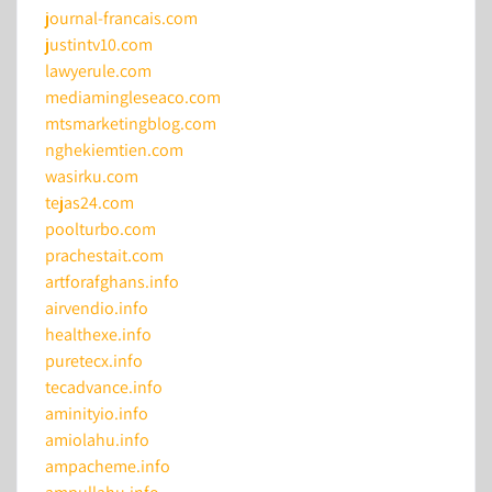
journal-francais.com
justintv10.com
lawyerule.com
mediamingleseaco.com
mtsmarketingblog.com
nghekiemtien.com
wasirku.com
tejas24.com
poolturbo.com
prachestait.com
artforafghans.info
airvendio.info
healthexe.info
puretecx.info
tecadvance.info
aminityio.info
amiolahu.info
ampacheme.info