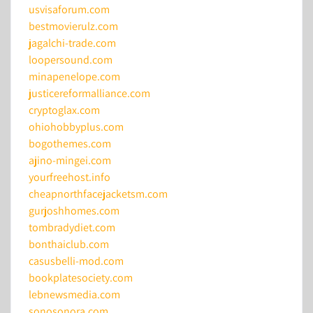
usvisaforum.com
bestmovierulz.com
jagalchi-trade.com
loopersound.com
minapenelope.com
justicereformalliance.com
cryptoglax.com
ohiohobbyplus.com
bogothemes.com
ajino-mingei.com
yourfreehost.info
cheapnorthfacejacketsm.com
gurjoshhomes.com
tombradydiet.com
bonthaiclub.com
casusbelli-mod.com
bookplatesociety.com
lebnewsmedia.com
sonosonora.com