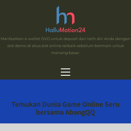
Skip
to
content
Manfaatkan e-wallet OVO untuk deposit dan latih diri Anda dengan
slot demo di situs slot online terbaik sebelum bermain untuk
menang besar.
Temukan Dunia Game Online Seru
bersama AbangQQ