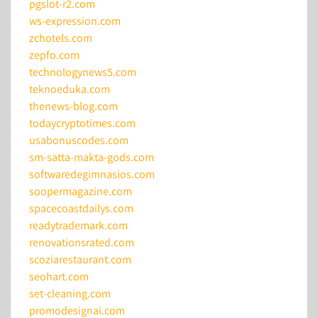
pgslot-r2.com
ws-expression.com
zchotels.com
zepfo.com
technologynews5.com
teknoeduka.com
thenews-blog.com
todaycryptotimes.com
usabonuscodes.com
sm-satta-makta-gods.com
softwaredegimnasios.com
soopermagazine.com
spacecoastdailys.com
readytrademark.com
renovationsrated.com
scoziarestaurant.com
seohart.com
set-cleaning.com
promodesignai.com