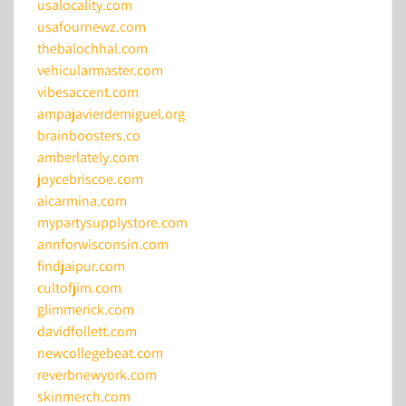
usalocality.com
usafournewz.com
thebalochhal.com
vehicularmaster.com
vibesaccent.com
ampajavierdemiguel.org
brainboosters.co
amberlately.com
joycebriscoe.com
aicarmina.com
mypartysupplystore.com
annforwisconsin.com
findjaipur.com
cultofjim.com
glimmerick.com
davidfollett.com
newcollegebeat.com
reverbnewyork.com
skinmerch.com