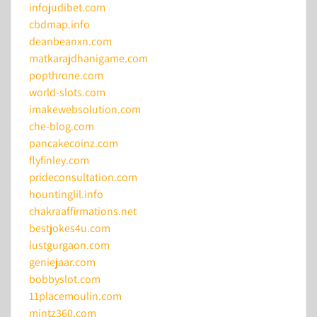
infojudibet.com
cbdmap.info
deanbeanxn.com
matkarajdhanigame.com
popthrone.com
world-slots.com
imakewebsolution.com
che-blog.com
pancakecoinz.com
flyfinley.com
prideconsultation.com
hountinglil.info
chakraaffirmations.net
bestjokes4u.com
lustgurgaon.com
geniejaar.com
bobbyslot.com
11placemoulin.com
mintz360.com