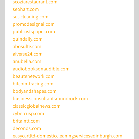
scoziarestaurant.com
seohart.com
set-cleaning.com
promodesignai.com
publicistspaper.com
quindaily.com
abosulte.com
aiverse24.com
anubella.com
audiobooksonaudible.com
beautenetwork.com
bitcoin-tracing.com
bodyandshapes.com
businessconsultantsroundrock.com
classicglobalnews.com
cybercusp.com
britaintt.com
deconds.com
easycartltd-domesticcleaningservicesedinburgh.com