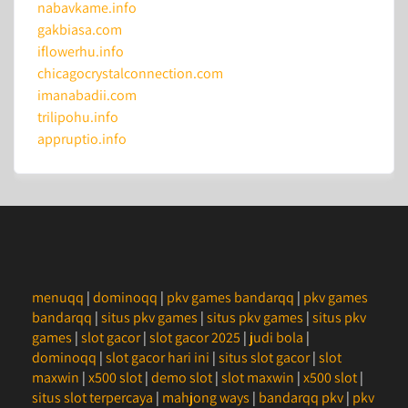
nabavkame.info
gakbiasa.com
iflowerhu.info
chicagocrystalconnection.com
imanabadii.com
trilipohu.info
appruptio.info
menuqq
|
dominoqq
|
pkv games bandarqq
|
pkv games
bandarqq
|
situs pkv games
|
situs pkv games
|
situs pkv
games
|
slot gacor
|
slot gacor 2025
|
judi bola
|
dominoqq
|
slot gacor hari ini
|
situs slot gacor
|
slot
maxwin
|
x500 slot
|
demo slot
|
slot maxwin
|
x500 slot
|
situs slot terpercaya
|
mahjong ways
|
bandarqq pkv
|
pkv