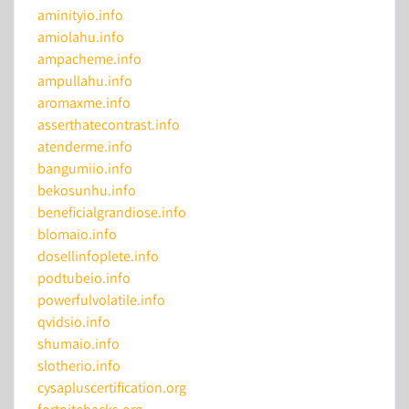
aminityio.info
amiolahu.info
ampacheme.info
ampullahu.info
aromaxme.info
asserthatecontrast.info
atenderme.info
bangumiio.info
bekosunhu.info
beneficialgrandiose.info
blomaio.info
dosellinfoplete.info
podtubeio.info
powerfulvolatile.info
qvidsio.info
shumaio.info
slotherio.info
cysapluscertification.org