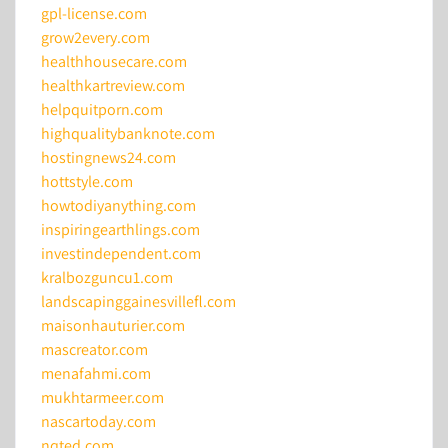
gpl-license.com
grow2every.com
healthhousecare.com
healthkartreview.com
helpquitporn.com
highqualitybanknote.com
hostingnews24.com
hottstyle.com
howtodiyanything.com
inspiringearthlings.com
investindependent.com
kralbozguncu1.com
landscapinggainesvillefl.com
maisonhauturier.com
mascreator.com
menafahmi.com
mukhtarmeer.com
nascartoday.com
nqted.com