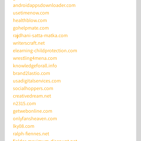
androidappsdownloader.com
usetimenow.com
healthblow.com
gohelpmate.com
rajdhani-satta-matka.com
writerscraft.net
elearning-childprotection.com
wrestling4mena.com
knowledgeforall.info
brand2lastio.com
usadigitalservices.com
socialhoppers.com
creativedream.net
n2315.com
getwebonline.com
onlyfansheaven.com
lky08.com
ralph-fiennes.net