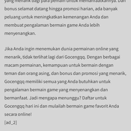
yang menarik bagi para pemain untuk memanfaatkannya. Dari
bonus selamat datang hingga promosi harian, ada banyak
peluang untuk meningkatkan kemenangan Anda dan
membuat pengalaman bermain game Anda lebih
menyenangkan.
Jika Anda ingin menemukan dunia permainan online yang
menarik, tidak terlihat lagi dari Gocengqq. Dengan berbagai
macam permainan, kemampuan untuk bermain dengan
teman dan orang asing, dan bonus dan promosi yang menarik,
Gocengqq memiliki semua yang Anda butuhkan untuk
pengalaman bermain game yang menyenangkan dan
bermanfaat. Jadi mengapa menunggu? Daftar untuk
Gocengqq hari ini dan mulailah bermain game favorit Anda
secara online!
[ad_2]