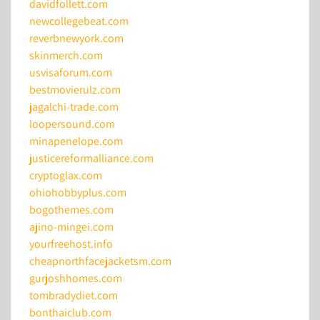
davidfollett.com
newcollegebeat.com
reverbnewyork.com
skinmerch.com
usvisaforum.com
bestmovierulz.com
jagalchi-trade.com
loopersound.com
minapenelope.com
justicereformalliance.com
cryptoglax.com
ohiohobbyplus.com
bogothemes.com
ajino-mingei.com
yourfreehost.info
cheapnorthfacejacketsm.com
gurjoshhomes.com
tombradydiet.com
bonthaiclub.com