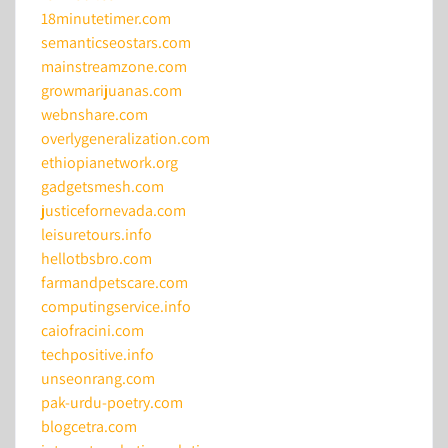
18minutetimer.com
semanticseostars.com
mainstreamzone.com
growmarijuanas.com
webnshare.com
overlygeneralization.com
ethiopianetwork.org
gadgetsmesh.com
justicefornevada.com
leisuretours.info
hellotbsbro.com
farmandpetscare.com
computingservice.info
caiofracini.com
techpositive.info
unseonrang.com
pak-urdu-poetry.com
blogcetra.com