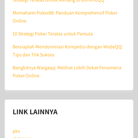
Memahami Poker88: Panduan Komprehensif Poker
Online
10 Strategi Poker Teratas untuk Pemula
Bersiaplah Mendominasi Kompetisi dengan WedeQQ:
Tips dan Trik Sukses
Bangkitnya Wargaqq: Melihat Lebih Dekat Fenomena
Poker Online
LINK LAINNYA
pkv