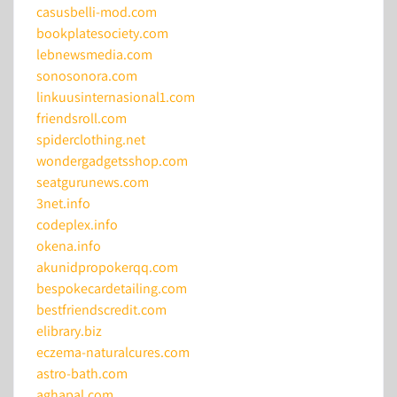
casusbelli-mod.com
bookplatesociety.com
lebnewsmedia.com
sonosonora.com
linkuusinternasional1.com
friendsroll.com
spiderclothing.net
wondergadgetsshop.com
seatgurunews.com
3net.info
codeplex.info
okena.info
akunidpropokerqq.com
bespokecardetailing.com
bestfriendscredit.com
elibrary.biz
eczema-naturalcures.com
astro-bath.com
aghapal.com