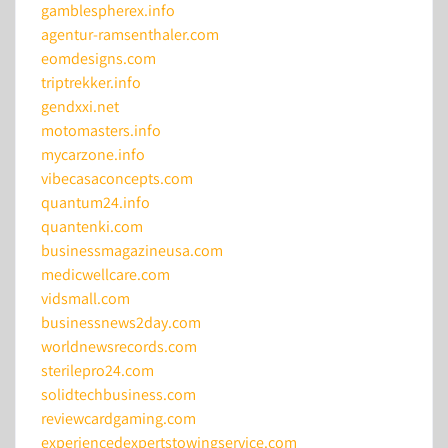
gamblespherex.info
agentur-ramsenthaler.com
eomdesigns.com
triptrekker.info
gendxxi.net
motomasters.info
mycarzone.info
vibecasaconcepts.com
quantum24.info
quantenki.com
businessmagazineusa.com
medicwellcare.com
vidsmall.com
businessnews2day.com
worldnewsrecords.com
sterilepro24.com
solidtechbusiness.com
reviewcardgaming.com
experiencedexpertstowingservice.com