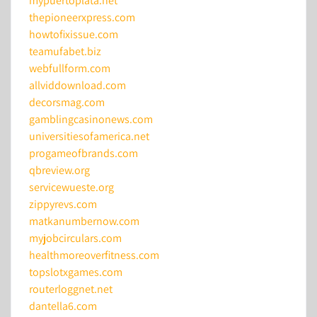
mypuertoplata.net
thepioneerxpress.com
howtofixissue.com
teamufabet.biz
webfullform.com
allviddownload.com
decorsmag.com
gamblingcasinonews.com
universitiesofamerica.net
progameofbrands.com
qbreview.org
servicewueste.org
zippyrevs.com
matkanumbernow.com
myjobcirculars.com
healthmoreoverfitness.com
topslotxgames.com
routerloggnet.net
dantella6.com