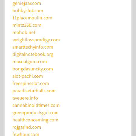
geniejaar.com
bobbyslot.com
11placemoulin.com
mintz360.com
mohob.net
weightlossprodigy.com
smarttechyinfo.com
digitalnotebook.org
maxualguru.com
bongdasuncity.com
slot-pachi.com
freespinsslot.com
paradisefurballs.com
aveuere.info
cannabinoidtimes.com
greenproductsgui.com
healthconcerning.com
rojgarind.com
fewhour.com