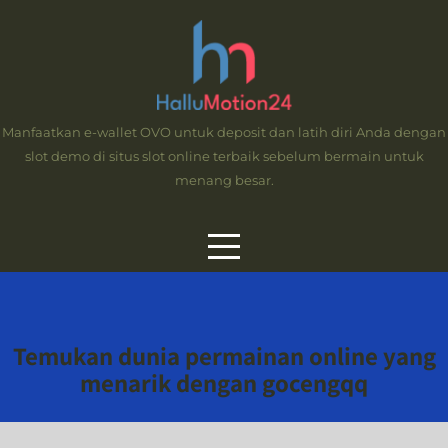
Skip
to
content
Manfaatkan e-wallet OVO untuk deposit dan latih diri Anda dengan
slot demo di situs slot online terbaik sebelum bermain untuk
menang besar.
Temukan dunia permainan online yang
menarik dengan gocengqq