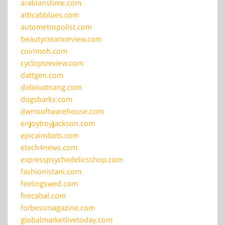
arabianstime.com
atticabblues.com
autometropolist.com
beautycreamreview.com
coinmoh.com
cyclopsreview.com
dattgen.com
didoivatnang.com
dogsbarks.com
dwmsoftwarehouse.com
enjoytroyjackson.com
epicaimbots.com
etech4news.com
expresspsychedelicsshop.com
fashionistani.com
feelingswed.com
firecabal.com
forbessmagazine.com
globalmarketlivetoday.com