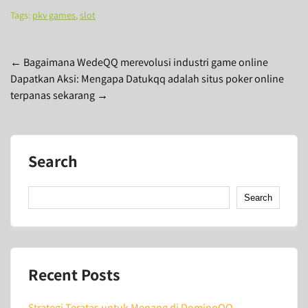
Tags:
pkv games
,
slot
Post
←
Bagaimana WedeQQ merevolusi industri game online
Dapatkan Aksi: Mengapa Datukqq adalah situs poker online
navigation
terpanas sekarang
→
Search
Search
Recent Posts
Strategi Teratas untuk Menang di DominoQQ