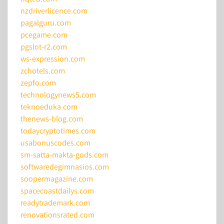
nzdriverlicence.com
pagalguru.com
pcegame.com
pgslot-r2.com
ws-expression.com
zchotels.com
zepfo.com
technologynews5.com
teknoeduka.com
thenews-blog.com
todaycryptotimes.com
usabonuscodes.com
sm-satta-makta-gods.com
softwaredegimnasios.com
soopermagazine.com
spacecoastdailys.com
readytrademark.com
renovationsrated.com