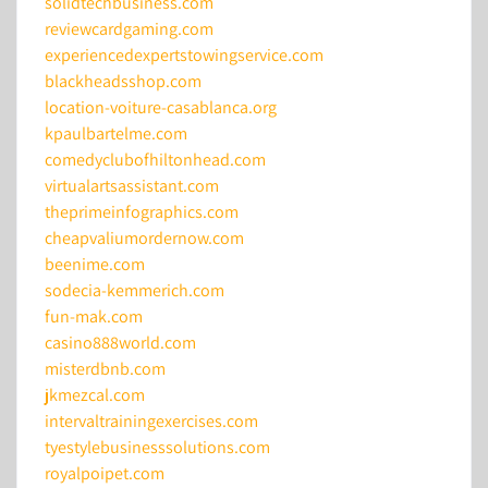
solidtechbusiness.com
reviewcardgaming.com
experiencedexpertstowingservice.com
blackheadsshop.com
location-voiture-casablanca.org
kpaulbartelme.com
comedyclubofhiltonhead.com
virtualartsassistant.com
theprimeinfographics.com
cheapvaliumordernow.com
beenime.com
sodecia-kemmerich.com
fun-mak.com
casino888world.com
misterdbnb.com
jkmezcal.com
intervaltrainingexercises.com
tyestylebusinesssolutions.com
royalpoipet.com