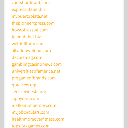
cantshoutitout.com
expressufabet.biz
mypuertoplata.net
thepioneerxpress.com
howtofixissue.com
teamufabet.biz
webfullform.com
allviddownload.com
decorsmag.com
gamblingcasinonews.com
universitiesofamerica.net
progameofbrands.com
qbreview.org
servicewueste.org
zippyrevs.com
matkanumbernow.com
myjobcirculars.com
healthmoreoverfitness.com
topslotxgames.com