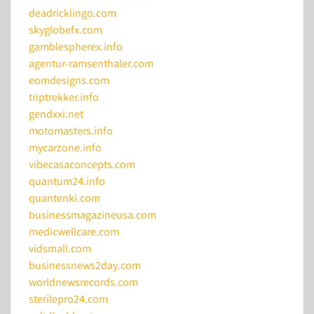
deadricklingo.com
skyglobefx.com
gamblespherex.info
agentur-ramsenthaler.com
eomdesigns.com
triptrekker.info
gendxxi.net
motomasters.info
mycarzone.info
vibecasaconcepts.com
quantum24.info
quantenki.com
businessmagazineusa.com
medicwellcare.com
vidsmall.com
businessnews2day.com
worldnewsrecords.com
sterilepro24.com