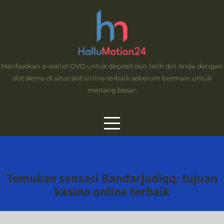
Skip
to
content
Manfaatkan e-wallet OVO untuk deposit dan latih diri Anda dengan
slot demo di situs slot online terbaik sebelum bermain untuk
menang besar.
Temukan sensasi Bandarjudiqq: tujuan
kasino online terbaik