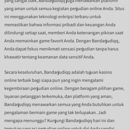
yang sangat baik, Bandarjudiqq juga menawarkan platform
yang aman untuk semua kegiatan perjudian online Anda. Situs
ini menggunakan teknologi enkripsi terbaru untuk
memastikan bahwa informasi pribadi dan keuangan Anda
dilindungi setiap saat, memberi Anda ketenangan pikiran saat
Anda memainkan game favorit Anda. Dengan Bandarjudiqq,
Anda dapat fokus menikmati sensasi perjudian tanpa harus
khawatir tentang keamanan data sensitif Anda.
Secara keseluruhan, Bandarjudiqq adalah tujuan kasino
online terbaik bagi siapa pun yang ingin mengalami
kegembiraan perjudian online. Dengan beragam pilihan game,
layanan pelanggan terkemuka, dan platform yang aman,
Bandarjudiqq menawarkan semua yang Anda butuhkan untuk
pengalaman bermain game yang tak terlupakan. Jadi
mengapa menunggu? Kunjungi Bandarjudiqq hari ini dan
temukan sensasi perjudian online untuk diri Anda sendiri.