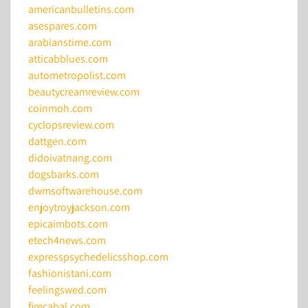
americanbulletins.com
asespares.com
arabianstime.com
atticabblues.com
autometropolist.com
beautycreamreview.com
coinmoh.com
cyclopsreview.com
dattgen.com
didoivatnang.com
dogsbarks.com
dwmsoftwarehouse.com
enjoytroyjackson.com
epicaimbots.com
etech4news.com
expresspsychedelicsshop.com
fashionistani.com
feelingswed.com
firecabal.com