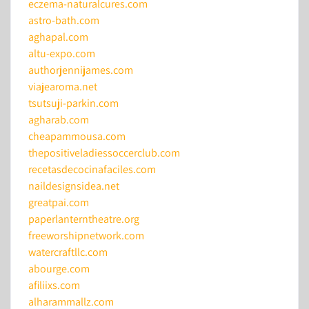
eczema-naturalcures.com
astro-bath.com
aghapal.com
altu-expo.com
authorjennijames.com
viajearoma.net
tsutsuji-parkin.com
agharab.com
cheapammousa.com
thepositiveladiessoccerclub.com
recetasdecocinafaciles.com
naildesignsidea.net
greatpai.com
paperlanterntheatre.org
freeworshipnetwork.com
watercraftllc.com
abourge.com
afiliixs.com
alharammallz.com