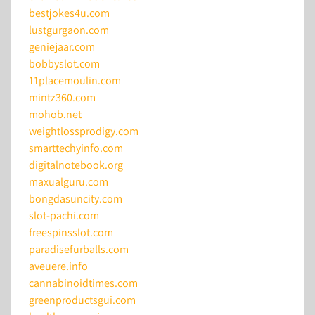
bestjokes4u.com
lustgurgaon.com
geniejaar.com
bobbyslot.com
11placemoulin.com
mintz360.com
mohob.net
weightlossprodigy.com
smarttechyinfo.com
digitalnotebook.org
maxualguru.com
bongdasuncity.com
slot-pachi.com
freespinsslot.com
paradisefurballs.com
aveuere.info
cannabinoidtimes.com
greenproductsgui.com