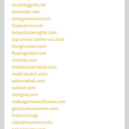
routerloggnet.net
dantella6.com
slotsgamesone.com
hispinzone.com
kalyanbazarnights.com
top-online-casino-usa.com
honghuidoor.com
flowingtravel.com
nineniki.com
brandiospecialists.com
medicalcare7.com
adtennaball.com
nabzah.com
mongive.com
matkagameresultsview.com
getsolutionsonline.com
hispinner.org
criticalinsurance.info