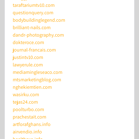
taraftariumtv10.com
questionquery.com
bodybuildinglegend.com
brilliant-nails.com
dandr-photography.com
dokteroce.com
journal-francais.com
justintv10.com
lawyerule.com
mediamingleseaco.com
mtsmarketingblog.com
nghekiemtien.com
wasirku.com
tejas24.com
poolturbo.com
prachestait.com
artforafghans.info
airvendio.info