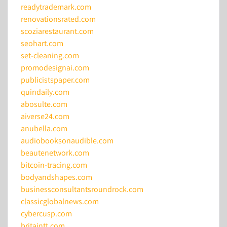
readytrademark.com
renovationsrated.com
scoziarestaurant.com
seohart.com
set-cleaning.com
promodesignai.com
publicistspaper.com
quindaily.com
abosulte.com
aiverse24.com
anubella.com
audiobooksonaudible.com
beautenetwork.com
bitcoin-tracing.com
bodyandshapes.com
businessconsultantsroundrock.com
classicglobalnews.com
cybercusp.com
britaintt.com