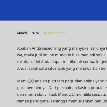
March 9, 2026
|
No Comments
Apakah Anda seseorang yang menyukai serunya be
iya, maka judi online mungkin bisa menjadi solus
taruhan, kini Anda dapat menikmati semua kege
Anda. Salah satu situs web yang menawarkan ber
MenuQQ adalah platform perjudian online yang
para pemainnya. Dari permainan kasino populer se
dan mesin slot virtual, MenuQQ memiliki sesuatu
ramah pengguna, sehingga memudahkan penjudi