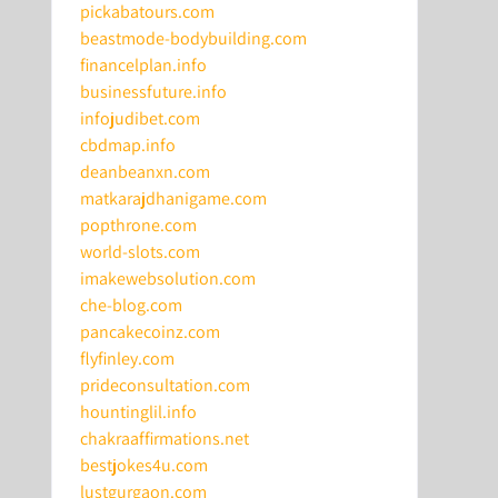
pickabatours.com
beastmode-bodybuilding.com
financelplan.info
businessfuture.info
infojudibet.com
cbdmap.info
deanbeanxn.com
matkarajdhanigame.com
popthrone.com
world-slots.com
imakewebsolution.com
che-blog.com
pancakecoinz.com
flyfinley.com
prideconsultation.com
hountinglil.info
chakraaffirmations.net
bestjokes4u.com
lustgurgaon.com