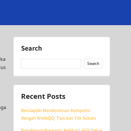
Search
ika
Search
tus
Recent Posts
aga
Bersiaplah Mendominasi Kompetisi
dengan WedeQQ: Tips dan Trik Sukses
Bangkitnya Wargaqq: Melihat Lebih Dekat