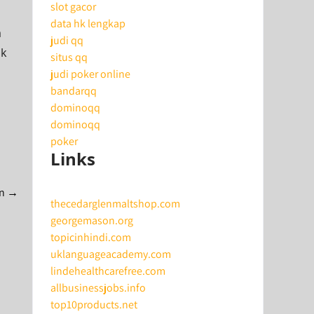
slot gacor
data hk lengkap
m
judi qq
uk
situs qq
judi poker online
bandarqq
dominoqq
dominoqq
poker
Links
rn
→
thecedarglenmaltshop.com
georgemason.org
topicinhindi.com
uklanguageacademy.com
lindehealthcarefree.com
allbusinessjobs.info
top10products.net