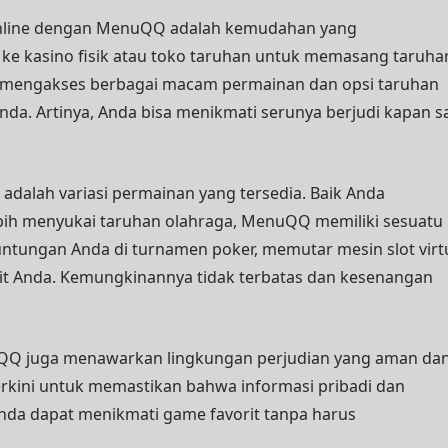
 online dengan MenuQQ adalah kemudahan yang
 ke kasino fisik atau toko taruhan untuk memasang taruha
t mengakses berbagai macam permainan dan opsi taruhan
da. Artinya, Anda bisa menikmati serunya berjudi kapan sa
adalah variasi permainan yang tersedia. Baik Anda
ebih menyukai taruhan olahraga, MenuQQ memiliki sesuatu
tungan Anda di turnamen poker, memutar mesin slot virtu
it Anda. Kemungkinannya tidak terbatas dan kesenangan
uQQ juga menawarkan lingkungan perjudian yang aman da
erkini untuk memastikan bahwa informasi pribadi dan
 Anda dapat menikmati game favorit tanpa harus