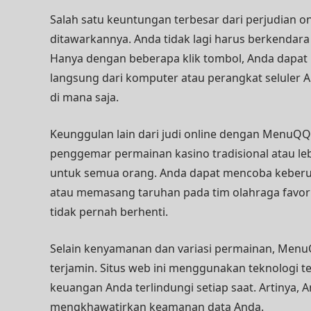
Salah satu keuntungan terbesar dari perjudian
ditawarkannya. Anda tidak lagi harus berkendara
Hanya dengan beberapa klik tombol, Anda dapa
langsung dari komputer atau perangkat seluler An
di mana saja.
Keunggulan lain dari judi online dengan MenuQQ 
penggemar permainan kasino tradisional atau l
untuk semua orang. Anda dapat mencoba keberun
atau memasang taruhan pada tim olahraga favor
tidak pernah berhenti.
Selain kenyamanan dan variasi permainan, Men
terjamin. Situs web ini menggunakan teknologi t
keuangan Anda terlindungi setiap saat. Artinya,
mengkhawatirkan keamanan data Anda.