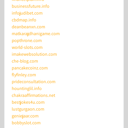
businessfuture.info
infojudibet.com
cbdmap.info
deanbeanxn.com
matkarajdhanigame.com
popthrone.com
world-slots.com
imakewebsolution.com
che-blog.com
pancakecoinz.com
flyfinley.com
prideconsultation.com
hountinglil.info
chakraaffirmations.net
bestjokes4u.com
lustgurgaon.com
geniejaar.com
bobbyslot.com