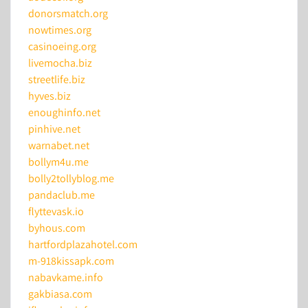
donorsmatch.org
nowtimes.org
casinoeing.org
livemocha.biz
streetlife.biz
hyves.biz
enoughinfo.net
pinhive.net
warnabet.net
bollym4u.me
bolly2tollyblog.me
pandaclub.me
flyttevask.io
byhous.com
hartfordplazahotel.com
m-918kissapk.com
nabavkame.info
gakbiasa.com