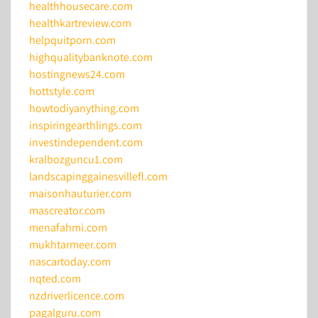
healthhousecare.com
healthkartreview.com
helpquitporn.com
highqualitybanknote.com
hostingnews24.com
hottstyle.com
howtodiyanything.com
inspiringearthlings.com
investindependent.com
kralbozguncu1.com
landscapinggainesvillefl.com
maisonhauturier.com
mascreator.com
menafahmi.com
mukhtarmeer.com
nascartoday.com
nqted.com
nzdriverlicence.com
pagalguru.com