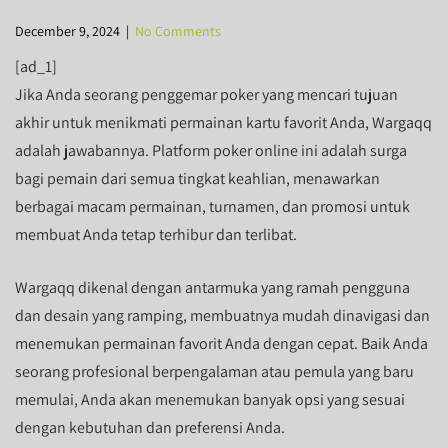
December 9, 2024
|
No Comments
[ad_1]
Jika Anda seorang penggemar poker yang mencari tujuan
akhir untuk menikmati permainan kartu favorit Anda, Wargaqq
adalah jawabannya. Platform poker online ini adalah surga
bagi pemain dari semua tingkat keahlian, menawarkan
berbagai macam permainan, turnamen, dan promosi untuk
membuat Anda tetap terhibur dan terlibat.
Wargaqq dikenal dengan antarmuka yang ramah pengguna
dan desain yang ramping, membuatnya mudah dinavigasi dan
menemukan permainan favorit Anda dengan cepat. Baik Anda
seorang profesional berpengalaman atau pemula yang baru
memulai, Anda akan menemukan banyak opsi yang sesuai
dengan kebutuhan dan preferensi Anda.