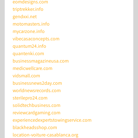
eomdesigns.com
triptrekker.info
gendxxi.net
motomasters.info
mycarzone.info
vibecasaconcepts.com
quantum24.info
quantenki.com
businessmagazineusa.com
medicwellcare.com
vidsmall.com
businessnews2day.com
worldnewsrecords.com
sterilepro24.com
solidtechbusiness.com
reviewcardgaming.com
experiencedexpertstowingservice.com
blackheadsshop.com
location-voiture-casablanca.org