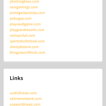
phishingbase.com
racegamings.com
primejackpotstay.com
pokugaa.com
playvaultgame.com
playgrandresorts.com
romsportal.com
sportsdocfestival.com
shestylestore.com
thingsiwontfinish.com
Links
usafullnewz.com
uktimenetwork.com
usaworldnewz.com