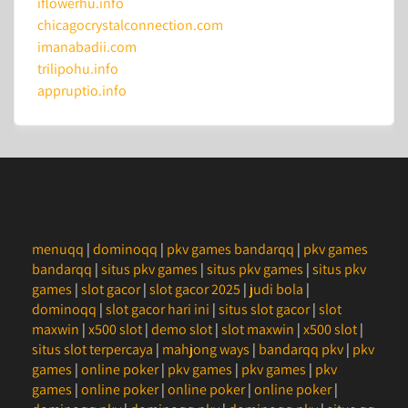
iflowerhu.info
chicagocrystalconnection.com
imanabadii.com
trilipohu.info
appruptio.info
menuqq
|
dominoqq
|
pkv games bandarqq
|
pkv games
bandarqq
|
situs pkv games
|
situs pkv games
|
situs pkv
games
|
slot gacor
|
slot gacor 2025
|
judi bola
|
dominoqq
|
slot gacor hari ini
|
situs slot gacor
|
slot
maxwin
|
x500 slot
|
demo slot
|
slot maxwin
|
x500 slot
|
situs slot terpercaya
|
mahjong ways
|
bandarqq pkv
|
pkv
games
|
online poker
|
pkv games
|
pkv games
|
pkv
games
|
online poker
|
online poker
|
online poker
|