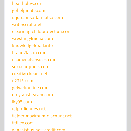
healthblow.com
gohelpmate.com
rajdhani-satta-matka.com
writerscraft.net
elearning-childprotection.com
wrestling4mena.com
knowledgeforall.info
brand2lastio.com
usadigitalservices.com
socialhoppers.com
creativedream.net
n2315.com
getwebonline.com
onlyfansheaven.com
lky08.com
ralph-fiennes.net
fielder-maximum-discount.net
fitfllex.com
genesisbusinesscredit.com