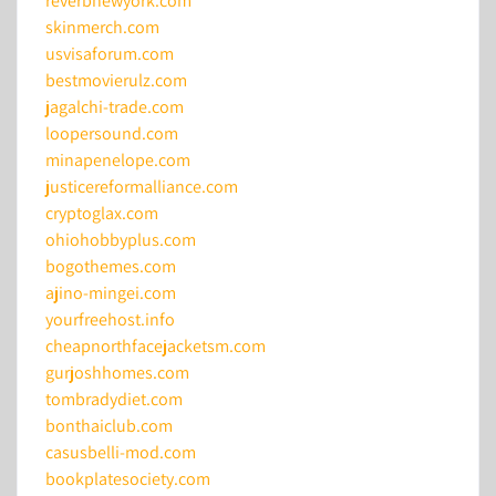
reverbnewyork.com
skinmerch.com
usvisaforum.com
bestmovierulz.com
jagalchi-trade.com
loopersound.com
minapenelope.com
justicereformalliance.com
cryptoglax.com
ohiohobbyplus.com
bogothemes.com
ajino-mingei.com
yourfreehost.info
cheapnorthfacejacketsm.com
gurjoshhomes.com
tombradydiet.com
bonthaiclub.com
casusbelli-mod.com
bookplatesociety.com