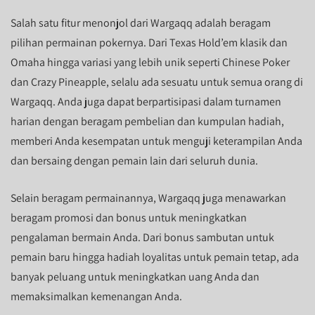
Salah satu fitur menonjol dari Wargaqq adalah beragam
pilihan permainan pokernya. Dari Texas Hold’em klasik dan
Omaha hingga variasi yang lebih unik seperti Chinese Poker
dan Crazy Pineapple, selalu ada sesuatu untuk semua orang di
Wargaqq. Anda juga dapat berpartisipasi dalam turnamen
harian dengan beragam pembelian dan kumpulan hadiah,
memberi Anda kesempatan untuk menguji keterampilan Anda
dan bersaing dengan pemain lain dari seluruh dunia.
Selain beragam permainannya, Wargaqq juga menawarkan
beragam promosi dan bonus untuk meningkatkan
pengalaman bermain Anda. Dari bonus sambutan untuk
pemain baru hingga hadiah loyalitas untuk pemain tetap, ada
banyak peluang untuk meningkatkan uang Anda dan
memaksimalkan kemenangan Anda.