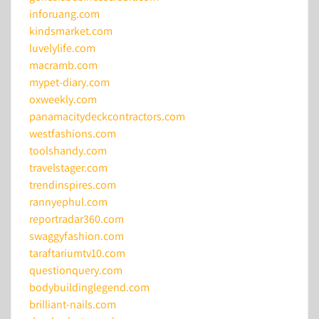
inforuang.com
kindsmarket.com
luvelylife.com
macramb.com
mypet-diary.com
oxweekly.com
panamacitydeckcontractors.com
westfashions.com
toolshandy.com
travelstager.com
trendinspires.com
rannyephul.com
reportradar360.com
swaggyfashion.com
taraftariumtv10.com
questionquery.com
bodybuildinglegend.com
brilliant-nails.com