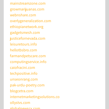
mainstreamzone.com
growmarijuanas.com
webnshare.com
overlygeneralization.com
ethiopianetwork.org
gadgetsmesh.com
justicefornevada.com
leisuretours.info
hellotbsbro.com
farmandpetscare.com
computingservice.info
caiofracini.com
techpositive.info
unseonrang.com
pak-urdu-poetry.com
blogcetra.com
internetmarketingsolutions.co
ollystvs.com
globalnewscx.com