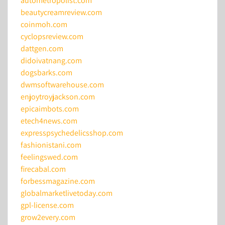
autometropolist.com
beautycreamreview.com
coinmoh.com
cyclopsreview.com
dattgen.com
didoivatnang.com
dogsbarks.com
dwmsoftwarehouse.com
enjoytroyjackson.com
epicaimbots.com
etech4news.com
expresspsychedelicsshop.com
fashionistani.com
feelingswed.com
firecabal.com
forbessmagazine.com
globalmarketlivetoday.com
gpl-license.com
grow2every.com