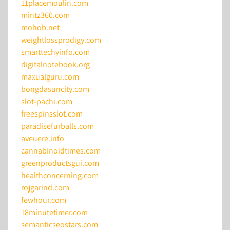
11placemoulin.com
mintz360.com
mohob.net
weightlossprodigy.com
smarttechyinfo.com
digitalnotebook.org
maxualguru.com
bongdasuncity.com
slot-pachi.com
freespinsslot.com
paradisefurballs.com
aveuere.info
cannabinoidtimes.com
greenproductsgui.com
healthconcerning.com
rojgarind.com
fewhour.com
18minutetimer.com
semanticseostars.com